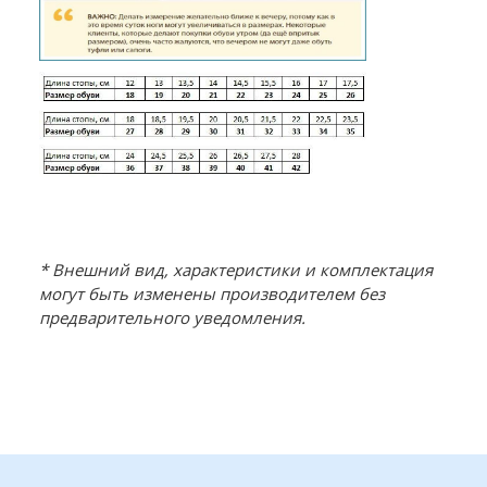
* Внешний вид, характеристики и комплектация
могут быть изменены производителем без
предварительного уведомления.