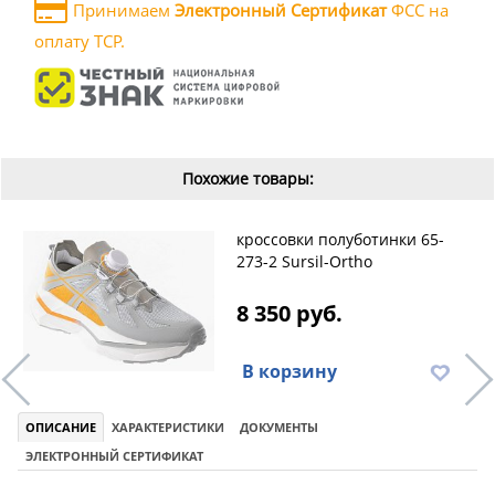
Принимаем
Электронный Сертификат
ФСС на
оплату ТСР.
Похожие товары:
кроссовки полуботинки 65-
273-2 Sursil-Ortho
8 350 руб.
В корзину
ОПИСАНИЕ
ХАРАКТЕРИСТИКИ
ДОКУМЕНТЫ
ЭЛЕКТРОННЫЙ СЕРТИФИКАТ