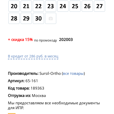
+ скидка 15%
202003
по промокоду
В кредит от 286 руб. в месяц
Производитель:
Sursil-Ortho
(
все товары
)
Артикул:
65-161
Код товара:
189363
Отгрузка из:
Москва
Мы предоставляем все необходимые документы
для ИПР.