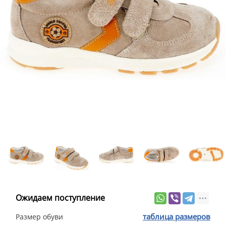
Ожидаем поступление
таблица размеров
Размер обуви