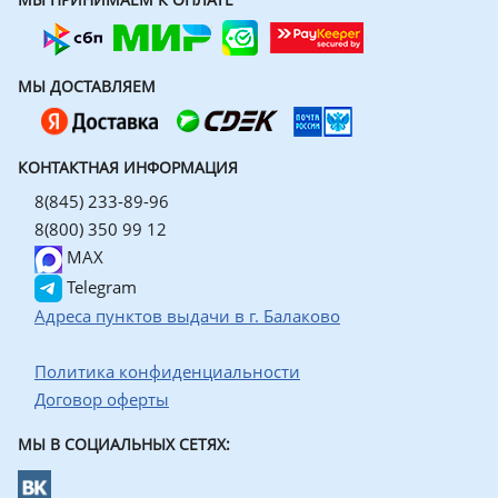
МЫ ДОСТАВЛЯЕМ
КОНТАКТНАЯ ИНФОРМАЦИЯ
8(845) 233-89-96
8(800) 350 99 12
MAX
Telegram
Адреса пунктов выдачи в г. Балаково
Политика конфиденциальности
Договор оферты
МЫ В СОЦИАЛЬНЫХ СЕТЯХ: