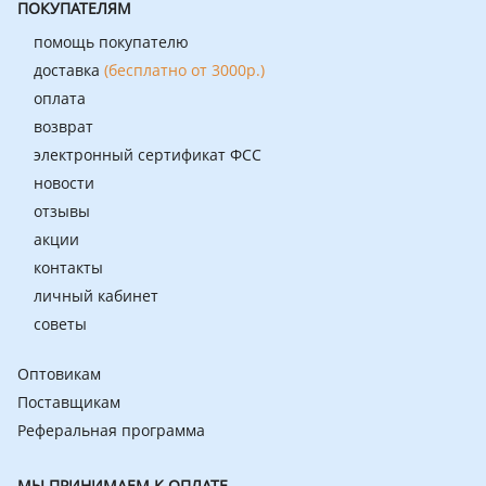
ПОКУПАТЕЛЯМ
помощь покупателю
доставка
(бесплатно от 3000р.)
оплата
возврат
электронный сертификат ФСС
новости
отзывы
акции
контакты
личный кабинет
советы
Оптовикам
Поставщикам
Реферальная программа
МЫ ПРИНИМАЕМ К ОПЛАТЕ