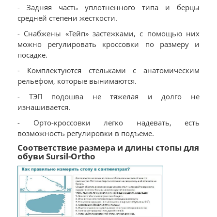
- Задняя часть уплотненного типа и берцы
средней степени жесткости.
- Снабжены «Тейп» застежками, с помощью них
можно регулировать кроссовки по размеру и
посадке.
- Комплектуются стельками с анатомическим
рельефом, которые вынимаются.
- ТЭП подошва не тяжелая и долго не
изнашивается.
- Орто-кроссовки легко надевать, есть
возможность регулировки в подъеме.
Соответствие размера и длины стопы для
обуви Sursil-Ortho