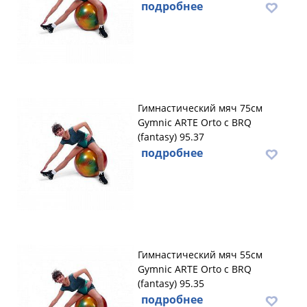
подробнее
Гимнастический мяч 75см
Gymnic ARTE Orto с BRQ
(fantasy) 95.37
подробнее
Гимнастический мяч 55см
Gymnic ARTE Orto с BRQ
(fantasy) 95.35
подробнее