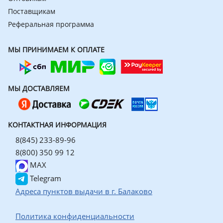
Поставщикам
Реферальная программа
МЫ ПРИНИМАЕМ К ОПЛАТЕ
МЫ ДОСТАВЛЯЕМ
КОНТАКТНАЯ ИНФОРМАЦИЯ
8(845) 233-89-96
8(800) 350 99 12
MAX
Telegram
Адреса пунктов выдачи в г. Балаково
Политика конфиденциальности