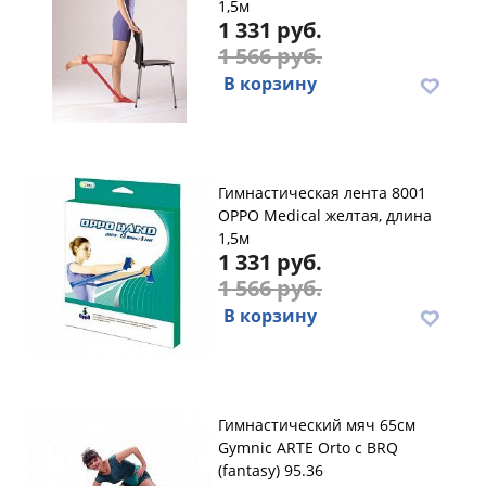
1,5м
1 331 руб.
1 566 руб.
В корзину
Гимнастическая лента 8001
OPPO Medical желтая, длина
1,5м
1 331 руб.
1 566 руб.
В корзину
Гимнастический мяч 65см
Gymnic ARTE Orto с BRQ
(fantasy) 95.36