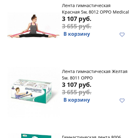
Лента гимнастическая
Красная 5м, 8012 OPPO Medical
3 107 руб.
3 655 руб.
В корзину
Лента гимнастическая Желтая
5м. 8011 OPPO
3 107 руб.
3 655 руб.
В корзину
Гимнастическая лента 8006