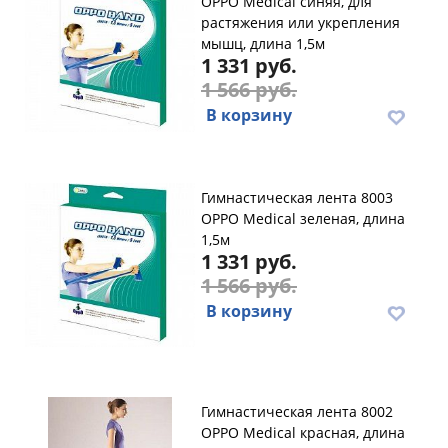
OPPO Medical синяя, для
растяжения или укрепления
мышц, длина 1,5м
1 331 руб.
1 566 руб.
В корзину
Гимнастическая лента 8003
OPPO Medical зеленая, длина
1,5м
1 331 руб.
1 566 руб.
В корзину
Гимнастическая лента 8002
OPPO Medical красная, длина