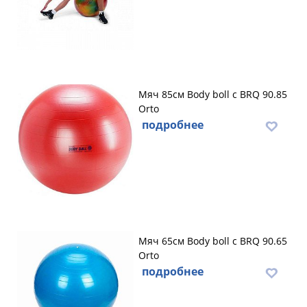
Мяч 85см Body boll с BRQ 90.85
Orto
подробнее
Мяч 65см Body boll с BRQ 90.65
Orto
подробнее