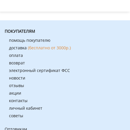
ПОКУПАТЕЛЯМ
помощь покупателю
доставка
(бесплатно от 3000р.)
оплата
возврат
электронный сертификат ФСС
новости
отзывы
акции
контакты
личный кабинет
советы
Оптовикам