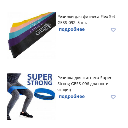
Резинки для фитнеса Flex Set
GESS-092, 5 шт.
подробнее
Резинка для фитнеса Super
Strong GESS-096 для ног и
ягодиц
подробнее