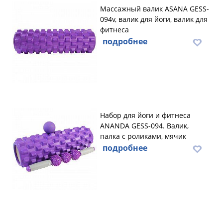
Массажный валик ASANA GESS-
094v, валик для йоги, валик для
фитнеса
подробнее
Набор для йоги и фитнеса
ANANDA GESS-094. Валик,
палка с роликами, мячик
подробнее