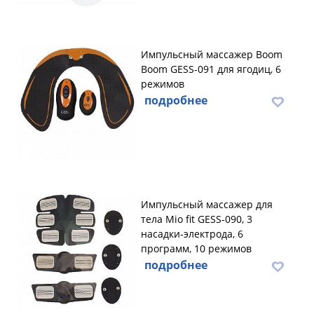
Импульсный массажер Boom
Boom GESS-091 для ягодиц, 6
режимов
подробнее
Импульсный массажер для
тела Mio fit GESS-090, 3
насадки-электрода, 6
программ, 10 режимов
подробнее