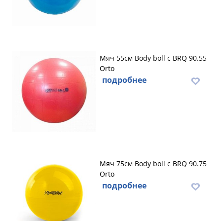
Мяч 55см Body boll с BRQ 90.55
Orto
подробнее
Мяч 75см Body boll с BRQ 90.75
Orto
подробнее