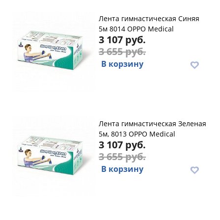
Лента гимнастическая Синяя
5м 8014 OPPO Medical
3 107 руб.
3 655 руб.
В корзину
Лента гимнастическая Зеленая
5м, 8013 OPPO Medical
3 107 руб.
3 655 руб.
В корзину