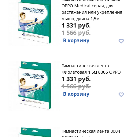
OPPO Medical серая, для
растяжения или укрепления
мышц, длина 1,5м
1 331 руб.
1 566 руб.
В корзину
Гимнастическая лента
Фиолетовая 1,5м 8005 OPPO
1 331 руб.
1 566 руб.
В корзину
Гимнастическая лента 8004