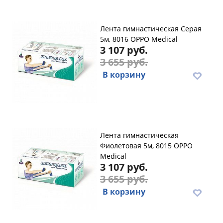
Лента гимнастическая Серая
5м, 8016 OPPO Medical
3 107 руб.
3 655 руб.
В корзину
Лента гимнастическая
Фиолетовая 5м, 8015 OPPO
Medical
3 107 руб.
3 655 руб.
В корзину