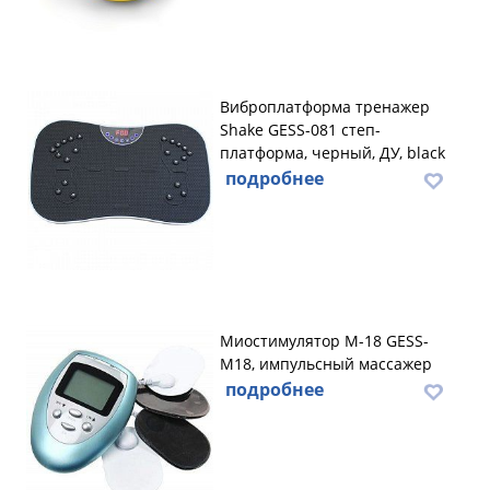
Виброплатформа тренажер
Shake GESS-081 степ-
платформа, черный, ДУ, black
подробнее
Миостимулятор М-18 GESS-
M18, импульсный массажер
подробнее