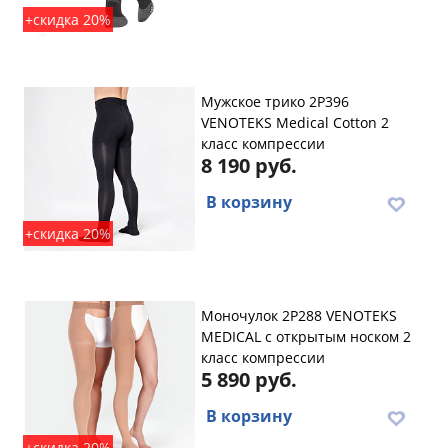
+скидка 20%
Мужское трико 2P396
VENOTEKS Medical Cotton 2
класс компрессии
8 190 руб.
В корзину
+скидка 20%
Моночулок 2P288 VENOTEKS
MEDICAL с открытым носком 2
класс компрессии
5 890 руб.
В корзину
+скидка 20%