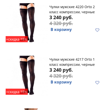
Чулки мужские 4220 Orto 2
класс компрессии, черные
3 240 руб.
4 320 руб.
В корзину
+скидка 18%
Чулки мужские 4217 Orto 1
класс компрессии, черные
3 240 руб.
4 320 руб.
В корзину
+скидка 18%