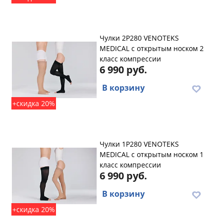
Чулки 2P280 VENOTEKS
MEDICAL с открытым носком 2
класс компрессии
6 990 руб.
В корзину
+скидка 20%
Чулки 1P280 VENOTEKS
MEDICAL с открытым носком 1
класс компрессии
6 990 руб.
В корзину
+скидка 20%