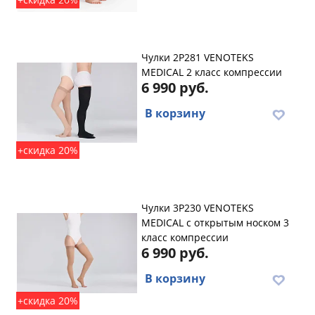
Чулки 2P281 VENOTEKS
MEDICAL 2 класс компрессии
6 990 руб.
В корзину
+скидка 20%
Чулки 3P230 VENOTEKS
MEDICAL с открытым носком 3
класс компрессии
6 990 руб.
В корзину
+скидка 20%