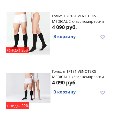
Гольфы 2P181 VENOTEKS
MEDICAL 2 класс компрессии
4 090 руб.
В корзину
+скидка 20%
Гольфы 1P181 VENOTEKS
MEDICAL 1 класс компрессии
4 090 руб.
В корзину
+скидка 20%