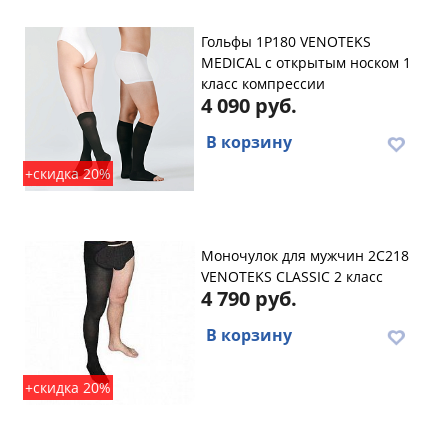
Гольфы 1P180 VENOTEKS
MEDICAL с открытым носком 1
класс компрессии
4 090 руб.
В корзину
+скидка 20%
Моночулок для мужчин 2C218
VENOTEKS CLASSIC 2 класс
4 790 руб.
В корзину
+скидка 20%