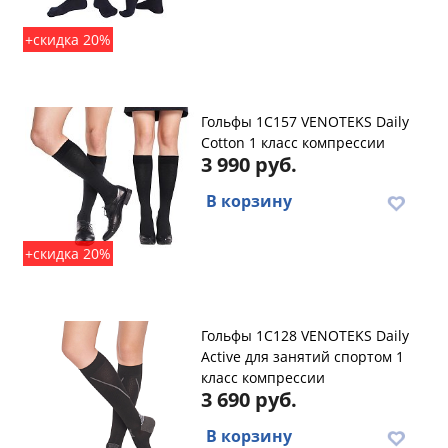
+скидка 20%
Гольфы 1C157 VENOTEKS Daily
Cotton 1 класс компрессии
3 990 руб.
В корзину
+скидка 20%
Гольфы 1C128 VENOTEKS Daily
Active для занятий спортом 1
класс компрессии
3 690 руб.
В корзину