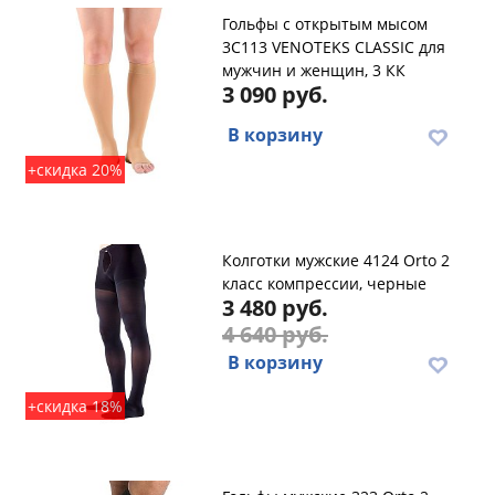
Гольфы с открытым мысом
3C113 VENOTEKS CLASSIC для
мужчин и женщин, 3 КК
3 090 руб.
В корзину
+скидка 20%
Колготки мужские 4124 Orto 2
класс компрессии, черные
3 480 руб.
4 640 руб.
В корзину
+скидка 18%