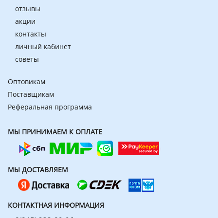
отзывы
акции
контакты
личный кабинет
советы
Оптовикам
Поставщикам
Реферальная программа
МЫ ПРИНИМАЕМ К ОПЛАТЕ
МЫ ДОСТАВЛЯЕМ
КОНТАКТНАЯ ИНФОРМАЦИЯ