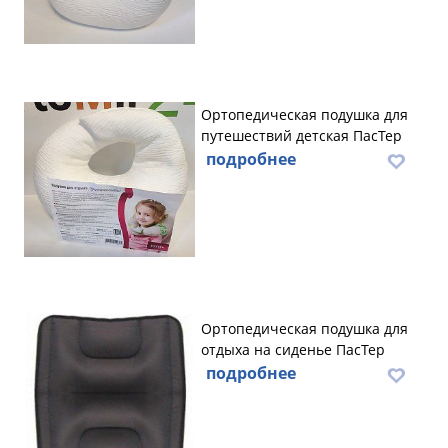
Ортопедическая подушка для
путешествий детская ПасТер
подробнее
Ортопедическая подушка для
отдыха на сиденье ПасТер
подробнее