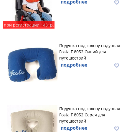
подробнее
при регистрации 1431р.
Подушка под голову надувная
Fosta F 8052 Синий для
путешествий
подробнее
Подушка под голову надувная
Fosta F 8052 Серая для
путешествий
подробнее