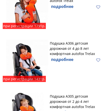
autofox Trelax
подробнее
при регистрации 1791р.
Подушка А306 детская
дорожная от 4 до 8 лет
комфортная autofox Trelax
подробнее
при регистрации 1431р.
Подушка А305 детская
дорожная от 2 до 4 лет
комфортная autofox Trelax