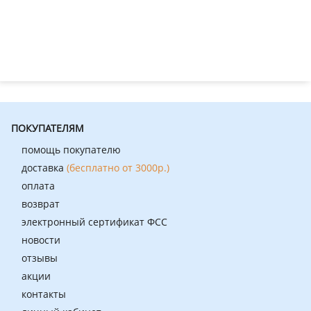
ПОКУПАТЕЛЯМ
помощь покупателю
доставка
(бесплатно от 3000р.)
оплата
возврат
электронный сертификат ФСС
новости
отзывы
акции
контакты