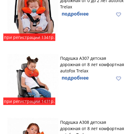
дорожная от 0 до 2 лет autofox
Trelax
подробнее
при регистрации 1341р.
Подушка А307 детская
дорожная от 8 лет комфортная
autofox Trelax
подробнее
при регистрации 1431р.
Подушка А308 детская
дорожная от 8 лет комфортная