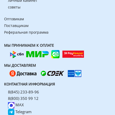
личный кабинет
советы
Оптовикам
Поставщикам
Реферальная программа
МЫ ПРИНИМАЕМ К ОПЛАТЕ
МЫ ДОСТАВЛЯЕМ
КОНТАКТНАЯ ИНФОРМАЦИЯ
8(845) 233-89-96
8(800) 350 99 12
MAX
Telegram