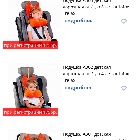
Подушка А303 детская
дорожная от 4 до 8 лет autofox
Trelax
подробнее
при регистрации 1755р.
Подушка А302 детская
дорожная от 2 до 4 лет autofox
Trelax
подробнее
при регистрации 1755р.
Подушка А301 детская