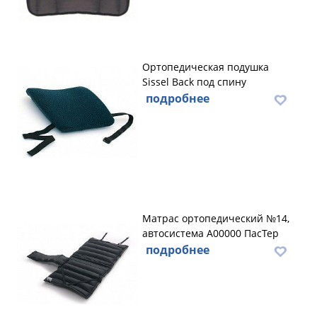
Ортопедическая подушка
Sissel Back под спину
подробнее
Матрас ортопедический №14,
автосистема А00000 ПасТер
подробнее