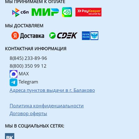
МЫ ПРИНИМАЕМ К ОПЛАТЕ
МЫ ДОСТАВЛЯЕМ
КОНТАКТНАЯ ИНФОРМАЦИЯ
8(845) 233-89-96
8(800) 350 99 12
MAX
Telegram
Адреса пунктов выдачи в г. Балаково
Политика конфиденциальности
Договор оферты
МЫ В СОЦИАЛЬНЫХ СЕТЯХ: