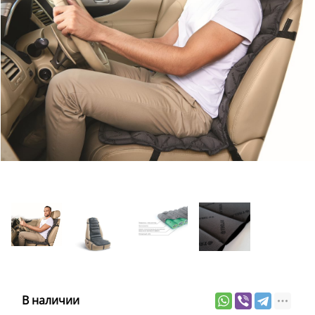
В наличии