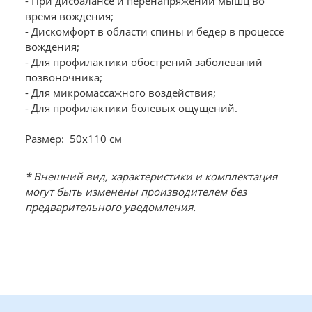
- При дисбалансе и перенапряжении мышц во
время вождения;
- Дискомфорт в области спины и бедер в процессе
вождения;
- Для профилактики обострений заболеваний
позвоночника;
- Для микромассажного воздействия;
- Для профилактики болевых ощущений.
Размер: 50х110 см
* Внешний вид, характеристики и комплектация
могут быть изменены производителем без
предварительного уведомления.