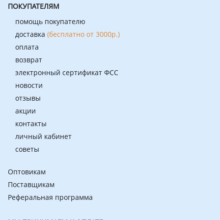
ПОКУПАТЕЛЯМ
помощь покупателю
доставка
(бесплатно от 3000р.)
оплата
возврат
электронный сертификат ФСС
новости
отзывы
акции
контакты
личный кабинет
советы
Оптовикам
Поставщикам
Реферальная программа