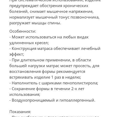
предупреждает обострения хронических
болезней, снимает мышечное напряжение,
нормализует мышечный тонус позвоночника,
разгружает мышцы спины.
Особенности:
- Может использоваться на любых видах
удлиненных кресел;
- Конструкция матраса обеспечивает лечебный
эффект;
- При длительном применении, в области
большей нагрузки матрас может просесть, для
восстановления формы рекомендуется
встряхивать изделие 1 раз в неделю;
- Наполнитель с шариками пенополистирола;
- Сохранение формы в течении 2-х лет
использования;
- Воздухопроницаемый и гипоаллергенный.
Показания: