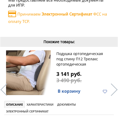
Мы предоставляем все необходимые документы
для ИПР.
Принимаем
Электронный Сертификат
ФСС на
оплату ТСР.
Похожие товары:
Подушка ортопедическая
под спину П12 Трелакс
ортопедическая
3 141 руб.
3 490 руб.
В корзину
ОПИСАНИЕ
ХАРАКТЕРИСТИКИ
ДОКУМЕНТЫ
ЭЛЕКТРОННЫЙ СЕРТИФИКАТ