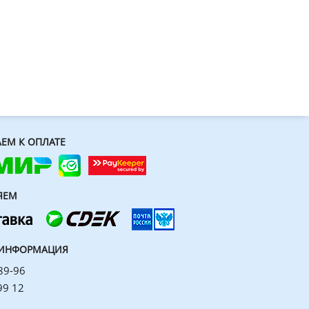
ЕМ К ОПЛАТЕ
ЯЕМ
 ИНФОРМАЦИЯ
89-96
99 12