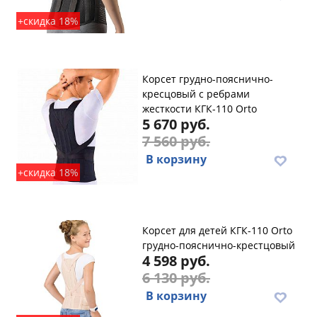
+скидка 18%
Корсет грудно-пояснично-
кресцовый с ребрами
жесткости КГК-110 Orto
5 670 руб.
7 560 руб.
В корзину
+скидка 18%
Корсет для детей КГК-110 Orto
грудно-пояснично-крестцовый
4 598 руб.
6 130 руб.
В корзину