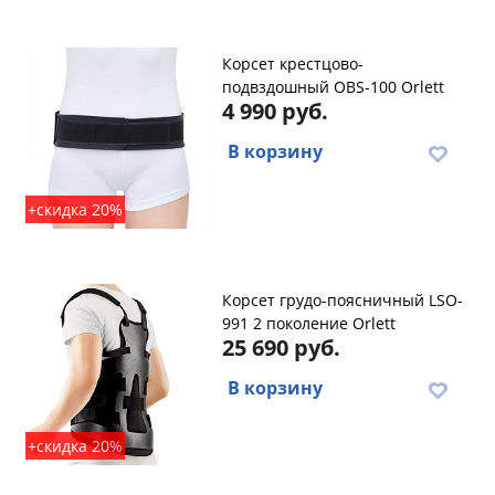
Корсет крестцово-
подвздошный OBS-100 Orlett
4 990 руб.
В корзину
+скидка 20%
Корсет грудо-поясничный LSO-
991 2 поколение Orlett
25 690 руб.
В корзину
+скидка 20%