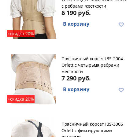
с ребрами жесткости
6 190 руб.
В корзину
+скидка 20%
Поясничный корсет IBS-2004
Orlett с четырьмя ребрами
жесткости
7 290 руб.
В корзину
+скидка 20%
Поясничный корсет IBS-3006
Orlett с фиксирующими
ремнями