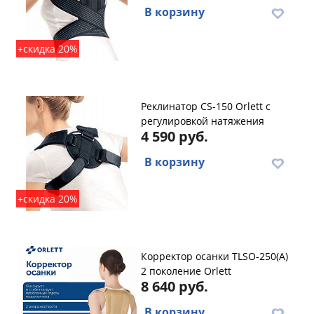
В корзину
+скидка 20%
Реклинатор CS-150 Orlett с
регулировкой натяжения
4 590 руб.
В корзину
+скидка 20%
Корректор осанки TLSO-250(A)
2 поколение Orlett
8 640 руб.
В корзину