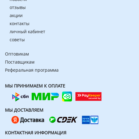
отзывы
акции
контакты
личный кабинет
советы
Оптовикам
Поставщикам
Реферальная программа
МЫ ПРИНИМАЕМ К ОПЛАТЕ
МЫ ДОСТАВЛЯЕМ
КОНТАКТНАЯ ИНФОРМАЦИЯ