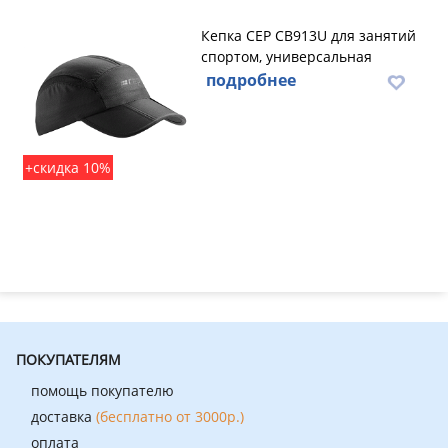
Кепка CEP CB913U для занятий
спортом, универсальная
подробнее
+скидка 10%
ПОКУПАТЕЛЯМ
помощь покупателю
доставка
(бесплатно от 3000р.)
оплата