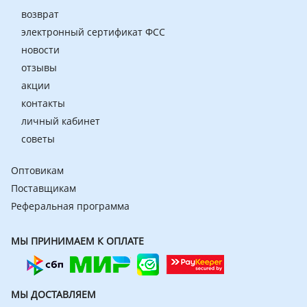
возврат
электронный сертификат ФСС
новости
отзывы
акции
контакты
личный кабинет
советы
Оптовикам
Поставщикам
Реферальная программа
МЫ ПРИНИМАЕМ К ОПЛАТЕ
МЫ ДОСТАВЛЯЕМ