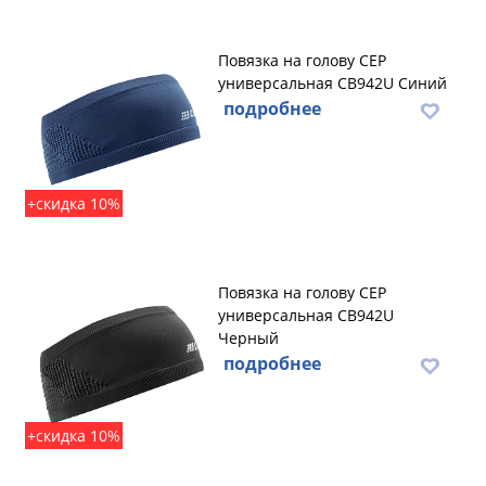
Повязка на голову CEP
универсальная CB942U Синий
подробнее
+скидка 10%
Повязка на голову CEP
универсальная CB942U
Черный
подробнее
+скидка 10%