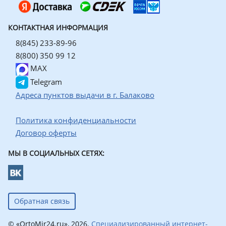
КОНТАКТНАЯ ИНФОРМАЦИЯ
8(845) 233-89-96
8(800) 350 99 12
MAX
Telegram
Адреса пунктов выдачи в г. Балаково
Политика конфиденциальности
Договор оферты
МЫ В СОЦИАЛЬНЫХ СЕТЯХ:
Обратная связь
© «OrtoMir24.ru», 2026.
Специализированный интернет-