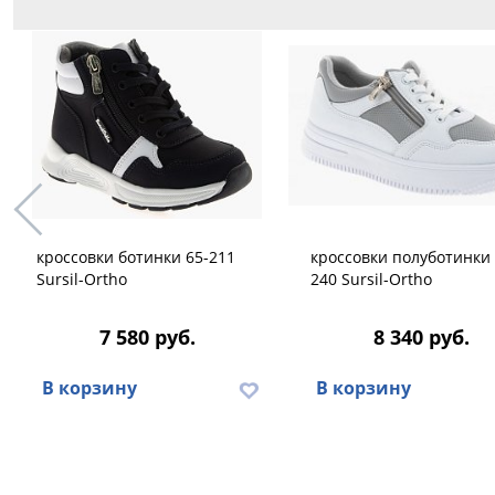
кроссовки ботинки 65-211
кроссовки полуботинки 
Sursil-Ortho
240 Sursil-Ortho
7 580 руб.
8 340 руб.
В корзину
В корзину