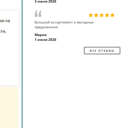
3 июня 2026
Большой ассортимент и выгодные
предложения
Мария
1 июня 2026
ВСЕ ОТЗЫВЫ