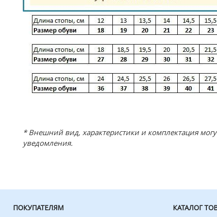
* Внешний вид, характеристики и комплектация мог
уведомления.
ПОКУПАТЕЛЯМ
КАТАЛОГ ТО