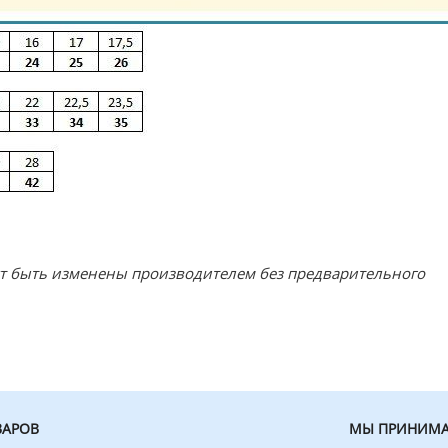
ут быть изменены производителем без предварительного
ВАРОВ
МЫ ПРИНИМА