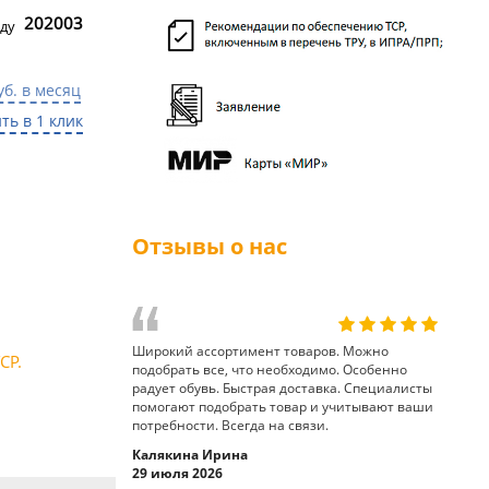
202003
ду
уб. в месяц
ть в 1 клик
Отзывы о нас
Широкий ассортимент товаров. Можно
СР.
подобрать все, что необходимо. Особенно
радует обувь. Быстрая доставка. Специалисты
помогают подобрать товар и учитывают ваши
потребности. Всегда на связи.
Калякина Ирина
29 июля 2026