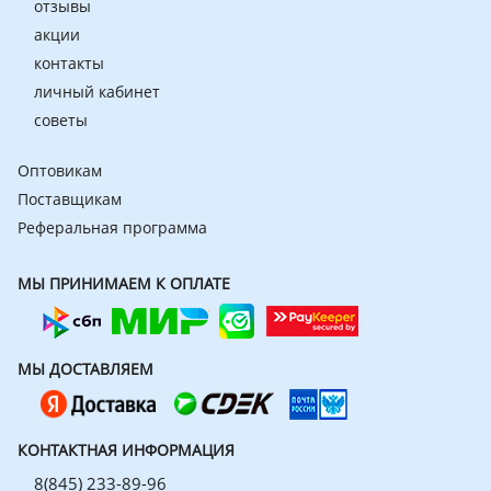
отзывы
акции
контакты
личный кабинет
советы
Оптовикам
Поставщикам
Реферальная программа
МЫ ПРИНИМАЕМ К ОПЛАТЕ
МЫ ДОСТАВЛЯЕМ
КОНТАКТНАЯ ИНФОРМАЦИЯ
8(845) 233-89-96