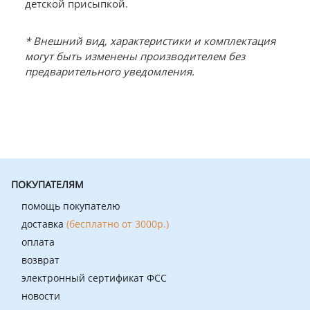
детской присыпкой.
* Внешний вид, характеристики и комплектация
могут быть изменены производителем без
предварительного уведомления.
ПОКУПАТЕЛЯМ
помощь покупателю
доставка
(бесплатно от 3000р.)
оплата
возврат
электронный сертификат ФСС
новости