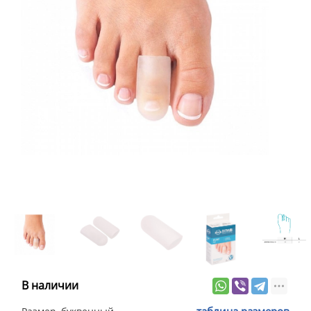
В наличии