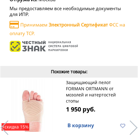
Мы предоставляем все необходимые документы
для ИПР.
Принимаем
Электронный Сертификат
ФСС на
оплату ТСР.
Похожие товары:
Защищающий пелот
FORMAN ORTMANN от
мозолей и натертостей
стопы
1 950 руб.
В корзину
+скидка 15%