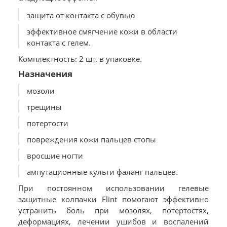
защита от контакта с обувью
эффективное смягчение кожи в области
контакта с гелем.
Комплектность: 2 шт. в упаковке.
Назначения
мозоли
трещины
потертости
повреждения кожи пальцев стопы
вросшие ногти
ампутационные культи фаланг пальцев.
При постоянном использовании гелевые
защитные колпачки Flint помогают эффективно
устранить боль при мозолях, потертостях,
деформациях, лечении ушибов и воспалений