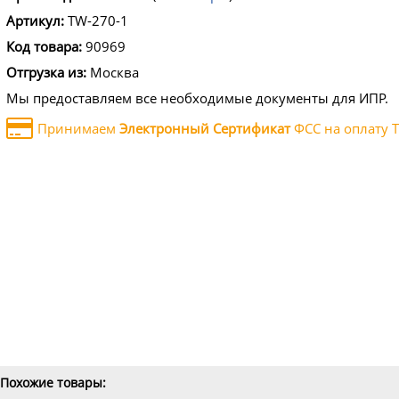
Артикул:
TW-270-1
Код товара:
90969
Отгрузка из:
Москва
Мы предоставляем все необходимые документы для ИПР.
Принимаем
Электронный Сертификат
ФСС на оплату Т
Похожие товары: