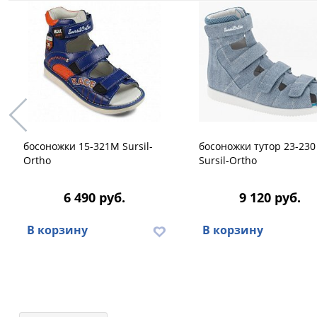
босоножки 15-321M Sursil-
босоножки тутор 23-230
Ortho
Sursil-Ortho
6 490 руб.
9 120 руб.
В корзину
В корзину