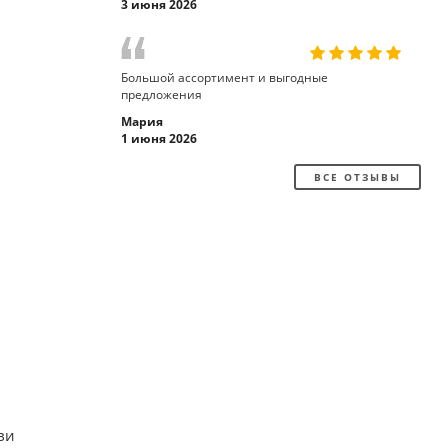
3 июня 2026
Большой ассортимент и выгодные
предложения
Мария
1 июня 2026
ВСЕ ОТЗЫВЫ
ви