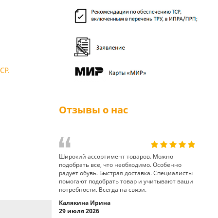
СР.
Отзывы о нас
Широкий ассортимент товаров. Можно
подобрать все, что необходимо. Особенно
радует обувь. Быстрая доставка. Специалисты
помогают подобрать товар и учитывают ваши
потребности. Всегда на связи.
Калякина Ирина
29 июля 2026