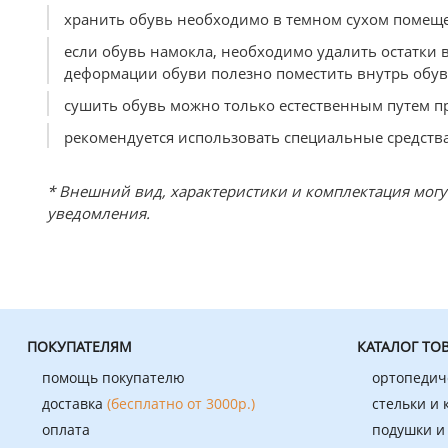
хранить обувь необходимо в темном сухом помещ
если обувь намокла, необходимо удалить остатки
деформации обуви полезно поместить внутрь обув
сушить обувь можно только естественным путем п
рекомендуется использовать специальные средства
* Внешний вид, характеристики и комплектация мог
уведомления.
ПОКУПАТЕЛЯМ
КАТАЛОГ ТО
помощь покупателю
ортопедич
доставка
(бесплатно от 3000р.)
стельки и
оплата
подушки и