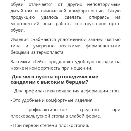
обуви отличается от других неповторимым
дизайном и наивысшей комфортностью. Такую
продукцию удалось сделать, опираясь на
многолетний опыт работы конструкторов орто-
обуви.
Изделия снабжаются уплотненной задней частью
типа и умеренно жесткими формованными
берцами из термопласта.
Застежки «Тейп» предлагают удобную посадку на
ножке и комфортность при ношении.
Для чего нужны ортопедические
сандалии с высоким берцем?
- Для профилактики появления деформации стоп.
- Это удобные и комфортные изделия.
- Профилактическое средство при
плосковальгусной стопы в слабой форме.
- При первой степени плоскостопия.