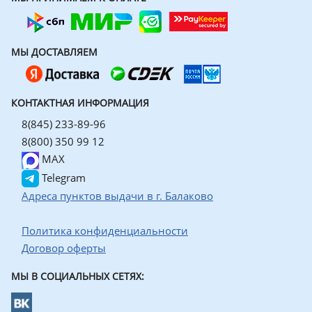
МЫ ДОСТАВЛЯЕМ
КОНТАКТНАЯ ИНФОРМАЦИЯ
8(845) 233-89-96
8(800) 350 99 12
MAX
Telegram
Адреса пунктов выдачи в г. Балаково
Политика конфиденциальности
Договор оферты
МЫ В СОЦИАЛЬНЫХ СЕТЯХ: