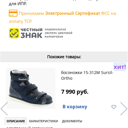
для ИПР.
Принимаем
Электронный Сертификат
ФСС на
оплату ТСР.
Похожие товары:
хит!
босоножки 15-312M Sursil-
Ortho
7 990 руб.
В корзину
ОПИСАНИЕ
ХАРАКТЕРИСТИКИ
ДОКУМЕНТЫ