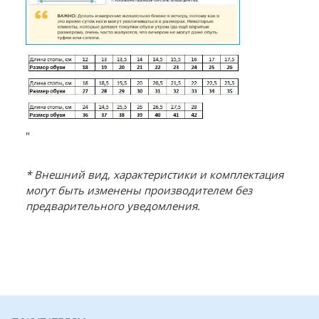
"
* Внешний вид, характеристики и комплектация
могут быть изменены производителем без
предварительного уведомления.