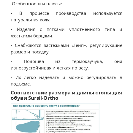
Особенности и плюсы:
- В процессе производства используется
натуральная кожа.
- Изделия с пятками уплотненного типа и
жесткими берцами.
- Снабжаются застежками «Тейп», регулирующие
размер и посадку.
- Подошва из термокаучука, она
износоустойчивая и легкая по весу.
- Их легко надевать и можно регулировать в
подъеме.
Соответствие размера и длины стопы для
обуви Sursil-Ortho