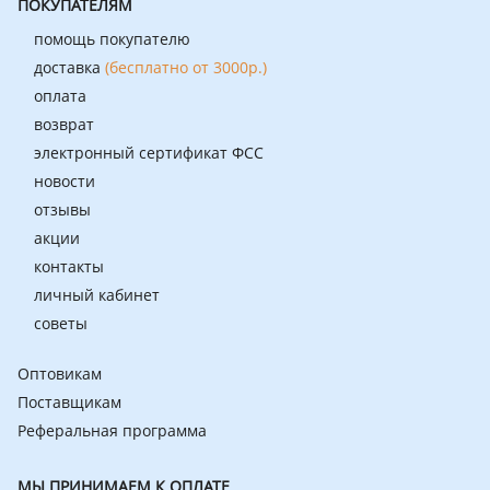
ПОКУПАТЕЛЯМ
помощь покупателю
доставка
(бесплатно от 3000р.)
оплата
возврат
электронный сертификат ФСС
новости
отзывы
акции
контакты
личный кабинет
советы
Оптовикам
Поставщикам
Реферальная программа
МЫ ПРИНИМАЕМ К ОПЛАТЕ