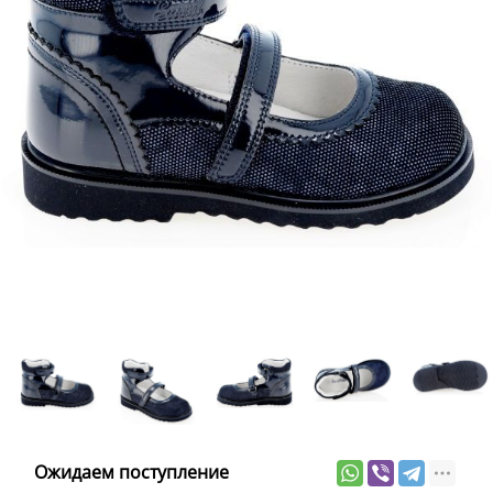
Ожидаем поступление