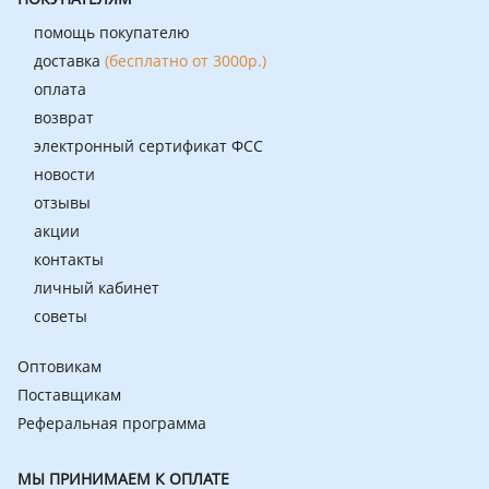
помощь покупателю
доставка
(бесплатно от 3000р.)
оплата
возврат
электронный сертификат ФСС
новости
отзывы
акции
контакты
личный кабинет
советы
Оптовикам
Поставщикам
Реферальная программа
МЫ ПРИНИМАЕМ К ОПЛАТЕ