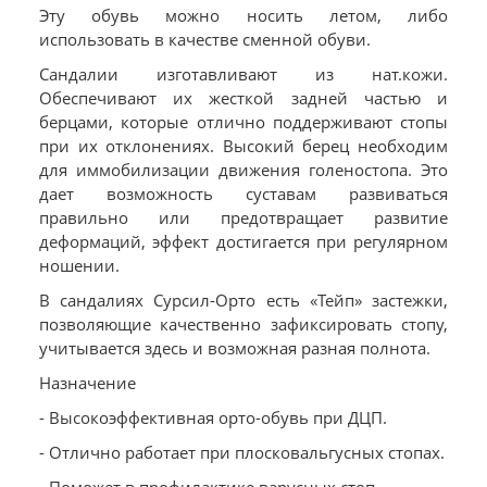
Эту обувь можно носить летом, либо
использовать в качестве сменной обуви.
Сандалии изготавливают из нат.кожи.
Обеспечивают их жесткой задней частью и
берцами, которые отлично поддерживают стопы
при их отклонениях. Высокий берец необходим
для иммобилизации движения голеностопа. Это
дает возможность суставам развиваться
правильно или предотвращает развитие
деформаций, эффект достигается при регулярном
ношении.
В сандалиях Сурсил-Орто есть «Тейп» застежки,
позволяющие качественно зафиксировать стопу,
учитывается здесь и возможная разная полнота.
Назначение
- Высокоэффективная орто-обувь при ДЦП.
- Отлично работает при плосковальгусных стопах.