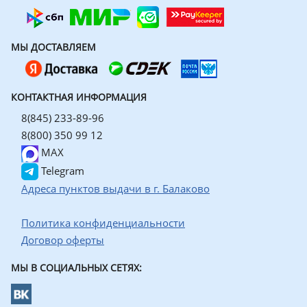
МЫ ДОСТАВЛЯЕМ
КОНТАКТНАЯ ИНФОРМАЦИЯ
8(845) 233-89-96
8(800) 350 99 12
MAX
Telegram
Адреса пунктов выдачи в г. Балаково
Политика конфиденциальности
Договор оферты
МЫ В СОЦИАЛЬНЫХ СЕТЯХ: