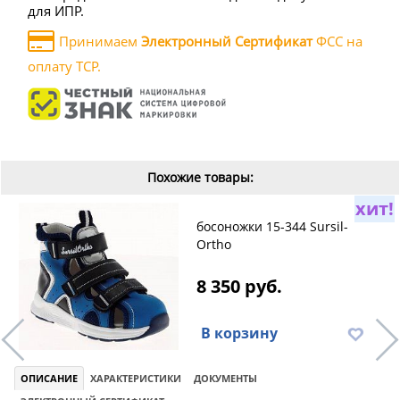
для ИПР.
Принимаем
Электронный Сертификат
ФСС на
оплату ТСР.
Похожие товары:
хит!
босоножки 15-344 Sursil-
Ortho
8 350 руб.
В корзину
ОПИСАНИЕ
ХАРАКТЕРИСТИКИ
ДОКУМЕНТЫ