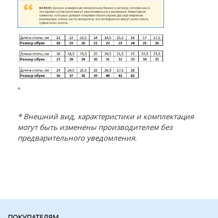
"
* Внешний вид, характеристики и комплектация
могут быть изменены производителем без
предварительного уведомления.
ПОКУПАТЕЛЯМ