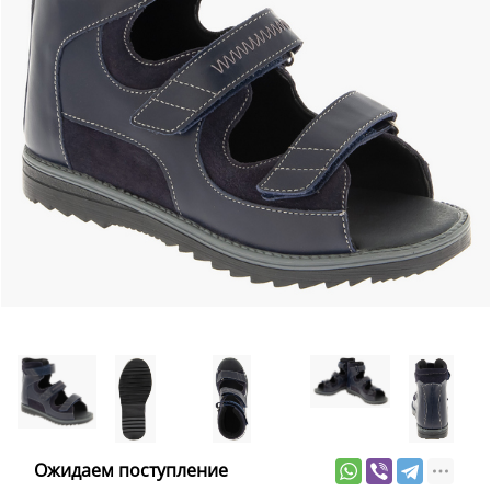
Ожидаем поступление