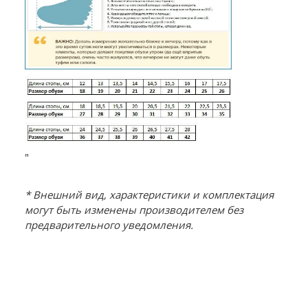
"
* Внешний вид, характеристики и комплектация
могут быть изменены производителем без
предварительного уведомления.