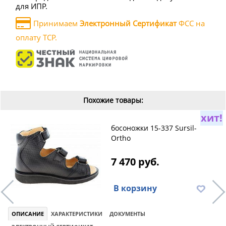
для ИПР.
Принимаем
Электронный Сертификат
ФСС на
оплату ТСР.
Похожие товары:
хит!
босоножки 15-337 Sursil-
Ortho
7 470 руб.
В корзину
ОПИСАНИЕ
ХАРАКТЕРИСТИКИ
ДОКУМЕНТЫ