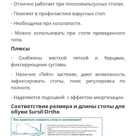
- Отлично работает при плосковальгусных стопах.
- Поможет в профилактике варусных стоп.
- Необходима при косолапости.
- Можно использовать при стопе приведенного
типа.
Плюсы
- Снабжены жесткой пяткой и берцами,
фиксирующими суставы.
- Наличие «Тейп» застежек, дают возможность
зафиксировать стопы, плюс регулировка по
полноте.
- Наделяются подошвой с эффектом амортизации.
Соответствие размера и длины стопы для
обуви Sursil-Ortho