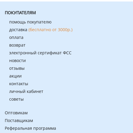
ПОКУПАТЕЛЯМ
помощь покупателю
доставка
(бесплатно от 3000р.)
оплата
возврат
электронный сертификат ФСС
новости
отзывы
акции
контакты
личный кабинет
советы
Оптовикам
Поставщикам
Реферальная программа