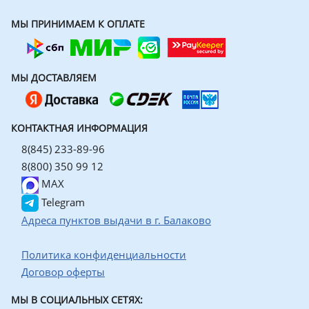
МЫ ПРИНИМАЕМ К ОПЛАТЕ
МЫ ДОСТАВЛЯЕМ
КОНТАКТНАЯ ИНФОРМАЦИЯ
8(845) 233-89-96
8(800) 350 99 12
MAX
Telegram
Адреса пунктов выдачи в г. Балаково
Политика конфиденциальности
Договор оферты
МЫ В СОЦИАЛЬНЫХ СЕТЯХ: