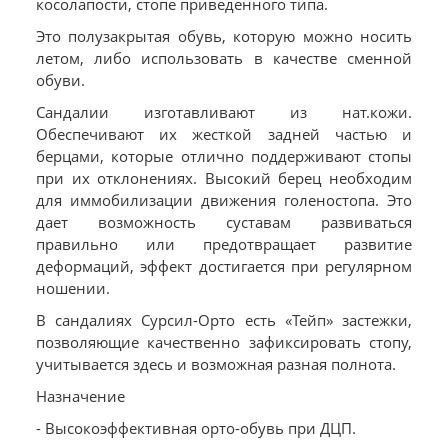
косолапости, стопе приведенного типа.
Это полузакрытая обувь, которую можно носить
летом, либо использовать в качестве сменной
обуви.
Сандалии изготавливают из нат.кожи.
Обеспечивают их жесткой задней частью и
берцами, которые отлично поддерживают стопы
при их отклонениях. Высокий берец необходим
для иммобилизации движения голеностопа. Это
дает возможность суставам развиваться
правильно или предотвращает развитие
деформаций, эффект достигается при регулярном
ношении.
В сандалиях Сурсил-Орто есть «Тейп» застежки,
позволяющие качественно зафиксировать стопу,
учитывается здесь и возможная разная полнота.
Назначение
- Высокоэффективная орто-обувь при ДЦП.