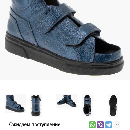
Ожидаем поступление