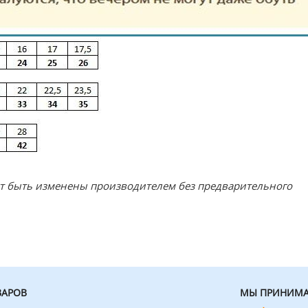
ут быть изменены производителем без предварительного
ВАРОВ
МЫ ПРИНИМА