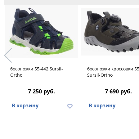
босоножки 55-442 Sursil-
босоножки кроссовки 55
Ortho
Sursil-Ortho
7 250 руб.
7 690 руб.
В корзину
В корзину