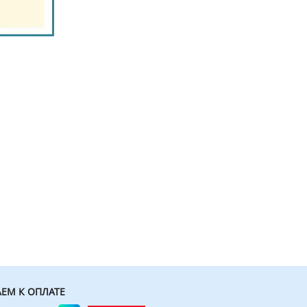
ЕМ К ОПЛАТЕ