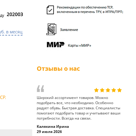
202003
ду
уб. в месяц
Отзывы о нас
СР.
Широкий ассортимент товаров. Можно
подобрать все, что необходимо. Особенно
радует обувь. Быстрая доставка. Специалисты
помогают подобрать товар и учитывают ваши
потребности. Всегда на связи.
Калякина Ирина
29 июля 2026