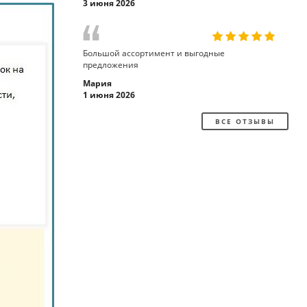
3 июня 2026
Большой ассортимент и выгодные
предложения
Мария
1 июня 2026
ВСЕ ОТЗЫВЫ