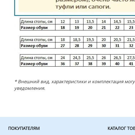
* Внешний вид, характеристики и комплектация мог
уведомления.
ПОКУПАТЕЛЯМ
КАТАЛОГ ТО