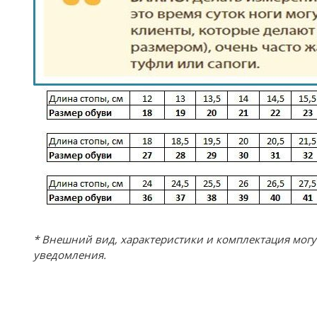
* Внешний вид, характеристики и комплектация мог
уведомления.