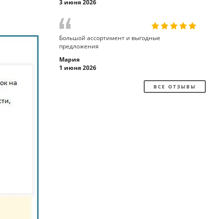
3 июня 2026
Большой ассортимент и выгодные
предложения
Мария
1 июня 2026
ВСЕ ОТЗЫВЫ