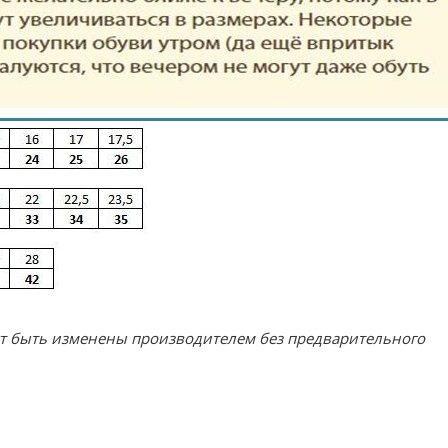
ут быть изменены производителем без предварительного