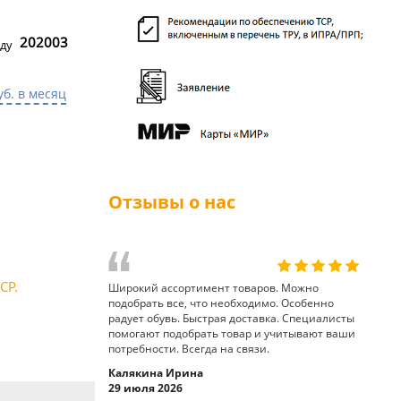
202003
ду
уб. в месяц
Отзывы о нас
СР.
Широкий ассортимент товаров. Можно
подобрать все, что необходимо. Особенно
радует обувь. Быстрая доставка. Специалисты
помогают подобрать товар и учитывают ваши
потребности. Всегда на связи.
Калякина Ирина
29 июля 2026