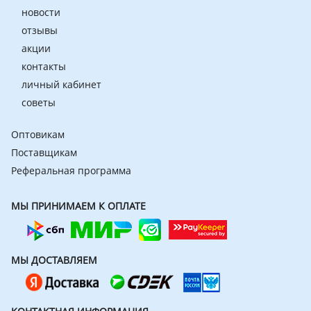
новости
отзывы
акции
контакты
личный кабинет
советы
Оптовикам
Поставщикам
Реферальная программа
МЫ ПРИНИМАЕМ К ОПЛАТЕ
МЫ ДОСТАВЛЯЕМ