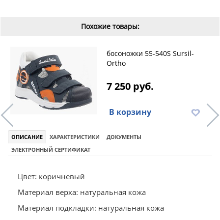
Похожие товары:
босоножки 55-540S Sursil-
Ortho
7 250 руб.
В корзину
ОПИСАНИЕ
ХАРАКТЕРИСТИКИ
ДОКУМЕНТЫ
ЭЛЕКТРОННЫЙ СЕРТИФИКАТ
Цвет: коричневый
Материал верха: натуральная кожа
Материал подкладки: натуральная кожа