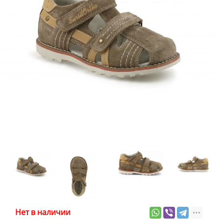
Нет в наличии