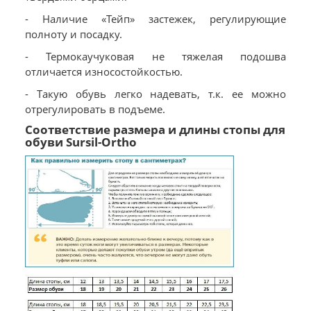
- Наличие «Тейп» застежек, регулирующие
полноту и посадку.
- Термокаучуковая не тяжелая подошва
отличается износостойкостью.
- Такую обувь легко надевать, т.к. ее можно
отрегулировать в подъеме.
Соответствие размера и длины стопы для
обуви Sursil-Ortho