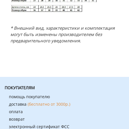
* Внешний вид, характеристики и комплектация
могут быть изменены производителем без
предварительного уведомления.
ПОКУПАТЕЛЯМ
помощь покупателю
доставка
(бесплатно от 3000р.)
оплата
возврат
электронный сертификат ФСС