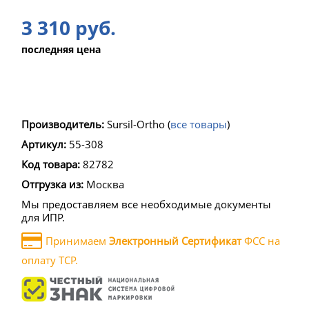
3 310 руб.
последняя цена
Производитель:
Sursil-Ortho
(
все товары
)
Артикул:
55-308
Код товара:
82782
Отгрузка из:
Москва
Мы предоставляем все необходимые документы
для ИПР.
Принимаем
Электронный Сертификат
ФСС на
оплату ТСР.