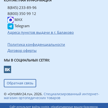
КОНТАКТНАЯ ИНФОРМАЦИЯ
8(845) 233-89-96
8(800) 350 99 12
MAX
Telegram
Адреса пунктов выдачи в г. Балаково
Политика конфиденциальности
Договор оферты
МЫ В СОЦИАЛЬНЫХ СЕТЯХ:
Обратная связь
© «OrtoMir24.ru», 2026.
Специализированный интернет-
магазин ортопедических товаров
Сайт использует файлы cookie, обрабатываемые вашим браузером.