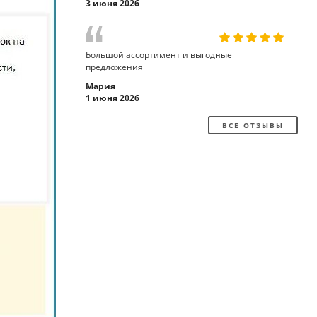
3 июня 2026
Большой ассортимент и выгодные
предложения
Мария
1 июня 2026
ВСЕ ОТЗЫВЫ