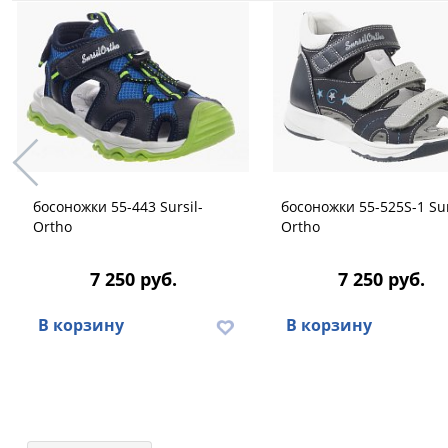
босоножки 55-443 Sursil-
босоножки 55-525S-1 Sur
Ortho
Ortho
7 250 руб.
7 250 руб.
В корзину
В корзину