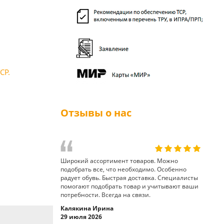
СР.
Отзывы о нас
Широкий ассортимент товаров. Можно
подобрать все, что необходимо. Особенно
радует обувь. Быстрая доставка. Специалисты
помогают подобрать товар и учитывают ваши
потребности. Всегда на связи.
Калякина Ирина
29 июля 2026