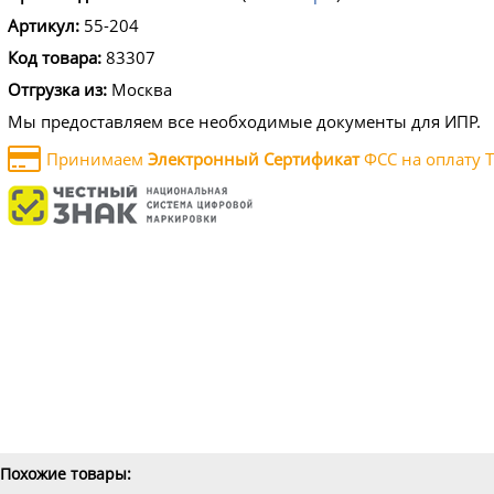
Артикул:
55-204
Код товара:
83307
Отгрузка из:
Москва
Мы предоставляем все необходимые документы для ИПР.
Принимаем
Электронный Сертификат
ФСС на оплату Т
Похожие товары: