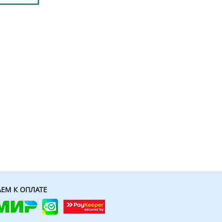
ЕМ К ОПЛАТЕ