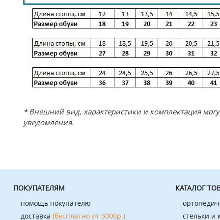
* Внешний вид, характеристики и комплектация мог
уведомления.
ПОКУПАТЕЛЯМ
КАТАЛОГ ТО
помощь покупателю
ортопедич
доставка
(бесплатно от 3000р.)
стельки и