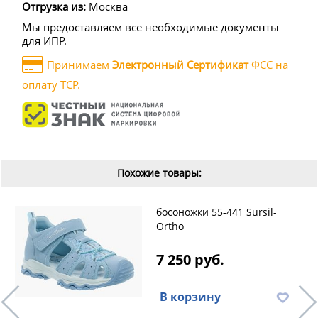
Отгрузка из:
Москва
Мы предоставляем все необходимые документы
для ИПР.
Принимаем
Электронный Сертификат
ФСС на
оплату ТСР.
Похожие товары:
босоножки 55-441 Sursil-
Ortho
7 250 руб.
В корзину