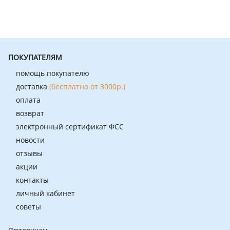
ПОКУПАТЕЛЯМ
помощь покупателю
доставка
(бесплатно от 3000р.)
оплата
возврат
электронный сертификат ФСС
новости
отзывы
акции
контакты
личный кабинет
советы