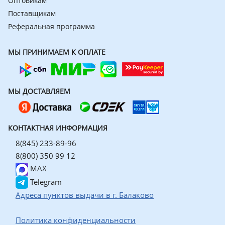
Оптовикам
Поставщикам
Реферальная программа
МЫ ПРИНИМАЕМ К ОПЛАТЕ
МЫ ДОСТАВЛЯЕМ
КОНТАКТНАЯ ИНФОРМАЦИЯ
8(845) 233-89-96
8(800) 350 99 12
MAX
Telegram
Адреса пунктов выдачи в г. Балаково
Политика конфиденциальности