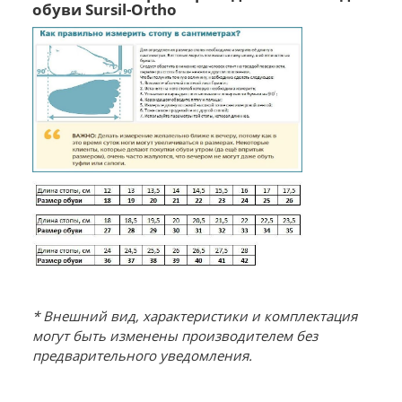
обуви Sursil-Ortho
* Внешний вид, характеристики и комплектация
могут быть изменены производителем без
предварительного уведомления.