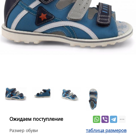
Ожидаем поступление
таблица размеров
Размер обуви