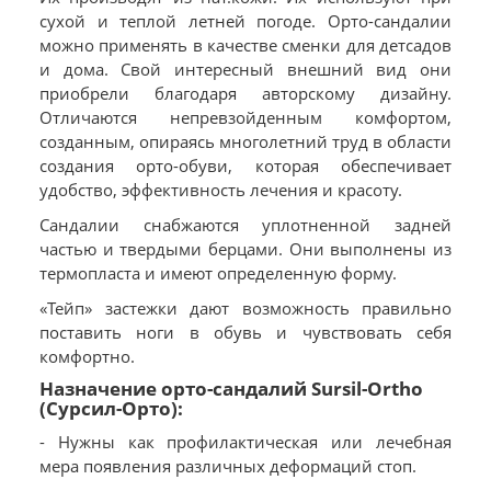
сухой и теплой летней погоде. Орто-сандалии
можно применять в качестве сменки для детсадов
и дома. Свой интересный внешний вид они
приобрели благодаря авторскому дизайну.
Отличаются непревзойденным комфортом,
созданным, опираясь многолетний труд в области
создания орто-обуви, которая обеспечивает
удобство, эффективность лечения и красоту.
Сандалии снабжаются уплотненной задней
частью и твердыми берцами. Они выполнены из
термопласта и имеют определенную форму.
«Тейп» застежки дают возможность правильно
поставить ноги в обувь и чувствовать себя
комфортно.
Назначение орто-сандалий Sursil-Ortho
(Сурсил-Орто):
- Нужны как профилактическая или лечебная
мера появления различных деформаций стоп.