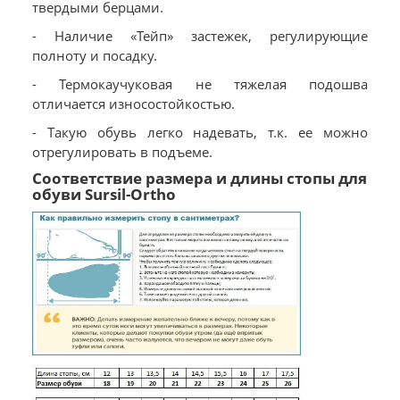
твердыми берцами.
- Наличие «Тейп» застежек, регулирующие
полноту и посадку.
- Термокаучуковая не тяжелая подошва
отличается износостойкостью.
- Такую обувь легко надевать, т.к. ее можно
отрегулировать в подъеме.
Соответствие размера и длины стопы для
обуви Sursil-Ortho