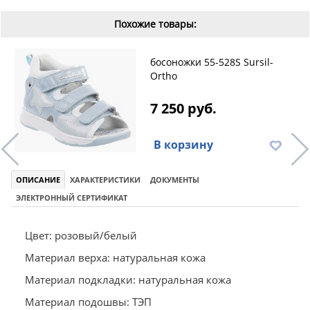
Похожие товары:
босоножки 55-528S Sursil-
Ortho
7 250 руб.
В корзину
ОПИСАНИЕ
ХАРАКТЕРИСТИКИ
ДОКУМЕНТЫ
ЭЛЕКТРОННЫЙ СЕРТИФИКАТ
Цвет: розовый/белый
Материал верха: натуральная кожа
Материал подкладки: натуральная кожа
Материал подошвы: ТЭП