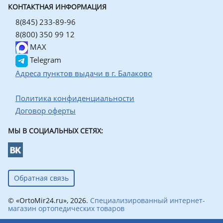
КОНТАКТНАЯ ИНФОРМАЦИЯ
8(845) 233-89-96
8(800) 350 99 12
MAX
Telegram
Адреса пунктов выдачи в г. Балаково
Политика конфиденциальности
Договор оферты
МЫ В СОЦИАЛЬНЫХ СЕТЯХ:
Обратная связь
© «OrtoMir24.ru», 2026.
Специализированный интернет-
магазин ортопедических товаров