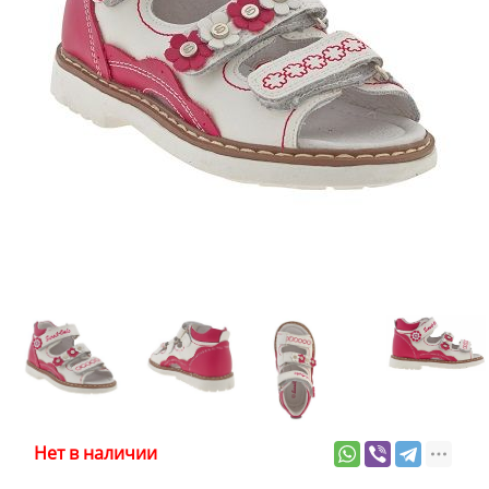
Нет в наличии