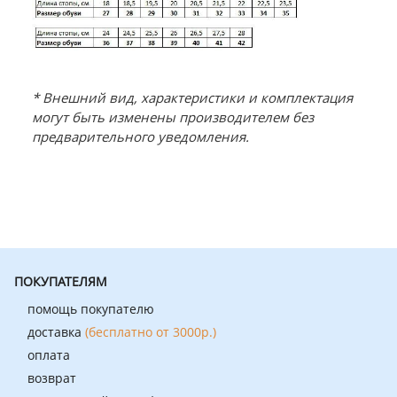
* Внешний вид, характеристики и комплектация
могут быть изменены производителем без
предварительного уведомления.
ПОКУПАТЕЛЯМ
помощь покупателю
доставка
(бесплатно от 3000р.)
оплата
возврат