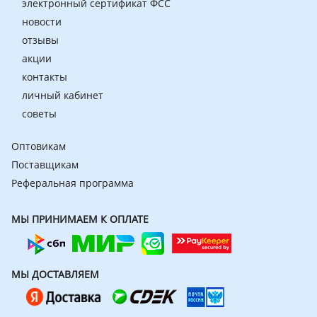
электронный сертификат ФСС
новости
отзывы
акции
контакты
личный кабинет
советы
Оптовикам
Поставщикам
Реферальная программа
МЫ ПРИНИМАЕМ К ОПЛАТЕ
МЫ ДОСТАВЛЯЕМ