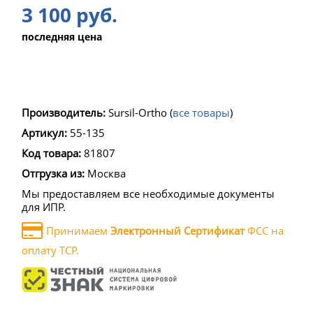
3 100 руб.
последняя цена
Производитель:
Sursil-Ortho
(
все товары
)
Артикул:
55-135
Код товара:
81807
Отгрузка из:
Москва
Мы предоставляем все необходимые документы
для ИПР.
Принимаем
Электронный Сертификат
ФСС на
оплату ТСР.