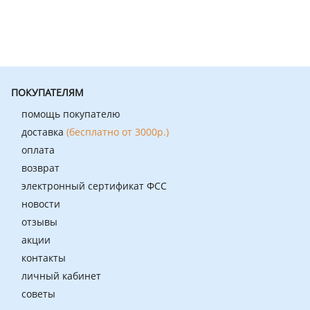
ПОКУПАТЕЛЯМ
помощь покупателю
доставка
(бесплатно от 3000р.)
оплата
возврат
электронный сертификат ФСС
новости
отзывы
акции
контакты
личный кабинет
советы