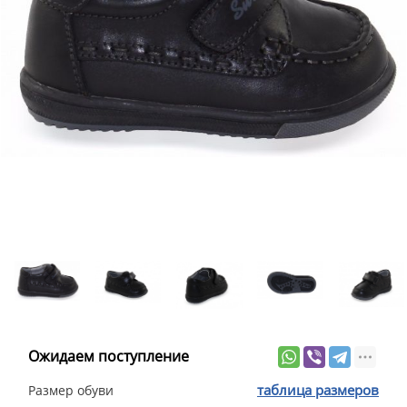
Ожидаем поступление
таблица размеров
Размер обуви