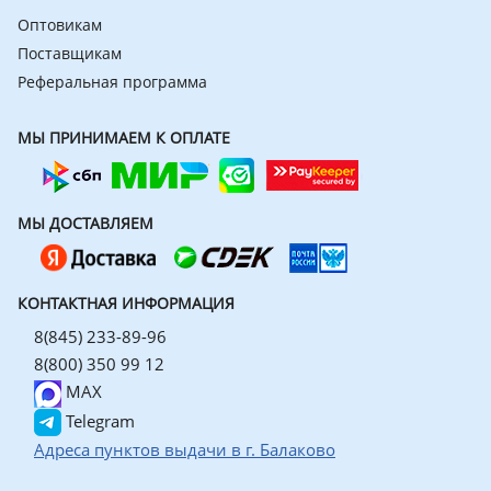
Оптовикам
Поставщикам
Реферальная программа
МЫ ПРИНИМАЕМ К ОПЛАТЕ
МЫ ДОСТАВЛЯЕМ
КОНТАКТНАЯ ИНФОРМАЦИЯ
8(845) 233-89-96
8(800) 350 99 12
MAX
Telegram
Адреса пунктов выдачи в г. Балаково