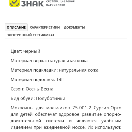
ОПИСАНИЕ
ХАРАКТЕРИСТИКИ
ДОКУМЕНТЫ
ЭЛЕКТРОННЫЙ СЕРТИФИКАТ
Цвет: черный
Материал верха: натуральная кожа
Материал подкладки: натуральная кожа
Материал подошвы: ТЭП
Сезон: Осень-Весна
Вид обуви: Полуботинки
Мокасины для мальчиков 75-001-2 Сурсил-Орто
для детей обеспечат здоровое развитие опорно-
двигательной системы и являются удобным
изделием при ежедневной носке. Их используют,