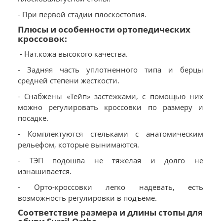
- При первой стадии плоскостопия.
Плюсы и особенности ортопедических
кроссовок:
- Нат.кожа высокого качества.
- Задняя часть уплотненного типа и берцы
средней степени жесткости.
- Снабжены «Тейп» застежками, с помощью них
можно регулировать кроссовки по размеру и
посадке.
- Комплектуются стельками с анатомическим
рельефом, которые вынимаются.
- ТЭП подошва не тяжелая и долго не
изнашивается.
- Орто-кроссовки легко надевать, есть
возможность регулировки в подъеме.
Соответствие размера и длины стопы для