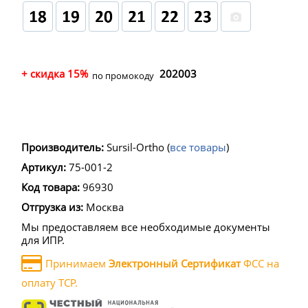
+ скидка 15%
202003
по промокоду
Производитель:
Sursil-Ortho
(
все товары
)
Артикул:
75-001-2
Код товара:
96930
Отгрузка из:
Москва
Мы предоставляем все необходимые документы
для ИПР.
Принимаем
Электронный Сертификат
ФСС на
оплату ТСР.