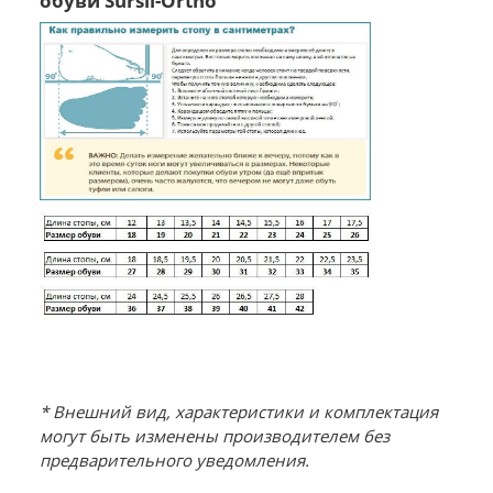
обуви Sursil-Ortho
* Внешний вид, характеристики и комплектация
могут быть изменены производителем без
предварительного уведомления.