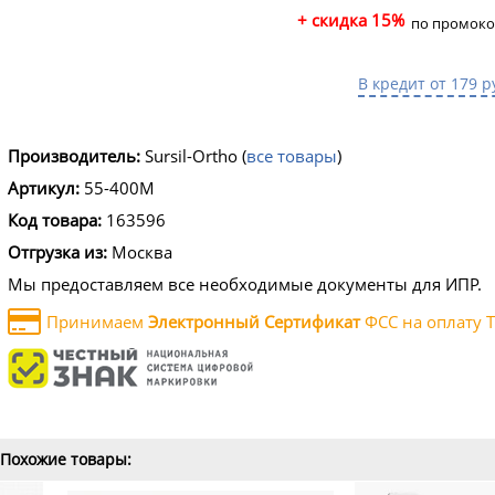
+ скидка 15%
по промоко
В кредит от 179 р
Производитель:
Sursil-Ortho
(
все товары
)
Артикул:
55-400M
Код товара:
163596
Отгрузка из:
Москва
Мы предоставляем все необходимые документы для ИПР.
Принимаем
Электронный Сертификат
ФСС на оплату Т
Похожие товары: