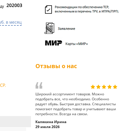
202003
ду
уб. в месяц
Отзывы о нас
СР.
Широкий ассортимент товаров. Можно
подобрать все, что необходимо. Особенно
радует обувь. Быстрая доставка. Специалисты
помогают подобрать товар и учитывают ваши
потребности. Всегда на связи.
Калякина Ирина
29 июля 2026