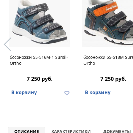
босоножки 55-516M-1 Sursil-
босоножки 55-518M Surs
Ortho
Ortho
7 250 руб.
7 250 руб.
В корзину
В корзину
ОПИСАНИЕ
ХАРАКТЕРИСТИКИ
ДОКУМЕНТЫ