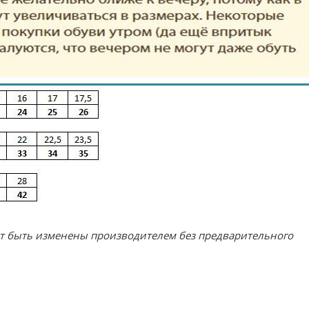
ут быть изменены производителем без предварительного