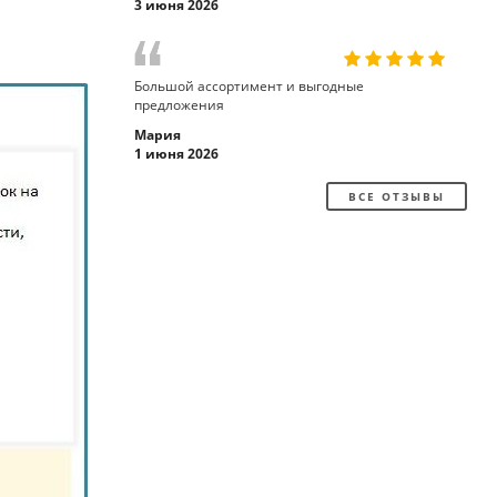
3 июня 2026
Большой ассортимент и выгодные
предложения
Мария
1 июня 2026
ВСЕ ОТЗЫВЫ