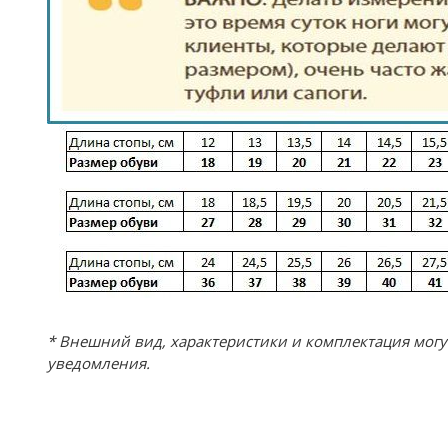
* Внешний вид, характеристики и комплектация мог
уведомления.