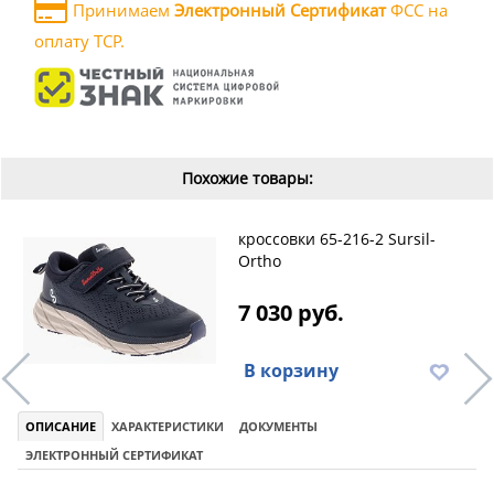
Принимаем
Электронный Сертификат
ФСС на
оплату ТСР.
Похожие товары:
кроссовки 65-216-2 Sursil-
Ortho
7 030 руб.
В корзину
ОПИСАНИЕ
ХАРАКТЕРИСТИКИ
ДОКУМЕНТЫ
ЭЛЕКТРОННЫЙ СЕРТИФИКАТ