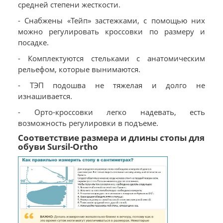
средней степени жесткости.
- Снабжены «Тейп» застежками, с помощью них
можно регулировать кроссовки по размеру и
посадке.
- Комплектуются стельками с анатомическим
рельефом, которые вынимаются.
- ТЭП подошва не тяжелая и долго не
изнашивается.
- Орто-кроссовки легко надевать, есть
возможность регулировки в подъеме.
Соответствие размера и длины стопы для
обуви Sursil-Ortho