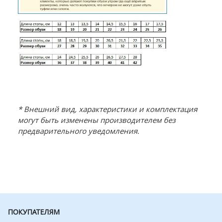
* Внешний вид, характеристики и комплектация
могут быть изменены производителем без
предварительного уведомления.
ПОКУПАТЕЛЯМ