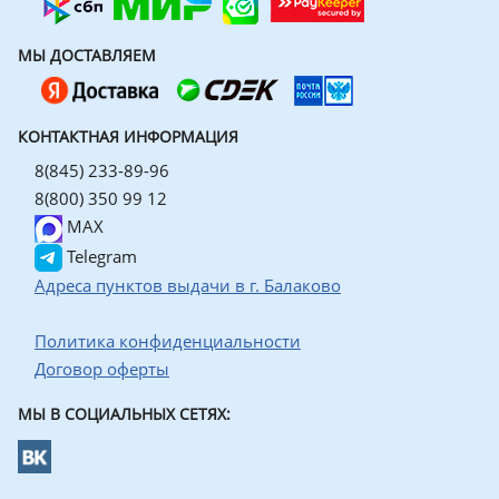
МЫ ДОСТАВЛЯЕМ
КОНТАКТНАЯ ИНФОРМАЦИЯ
8(845) 233-89-96
8(800) 350 99 12
MAX
Telegram
Адреса пунктов выдачи в г. Балаково
Политика конфиденциальности
Договор оферты
МЫ В СОЦИАЛЬНЫХ СЕТЯХ: