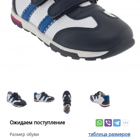
Ожидаем поступление
таблица размеров
Размер обуви