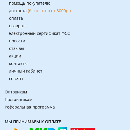
помощь покупателю
доставка
(бесплатно от 3000р.)
оплата
возврат
электронный сертификат ФСС
новости
отзывы
акции
контакты
личный кабинет
советы
Оптовикам
Поставщикам
Реферальная программа
МЫ ПРИНИМАЕМ К ОПЛАТЕ