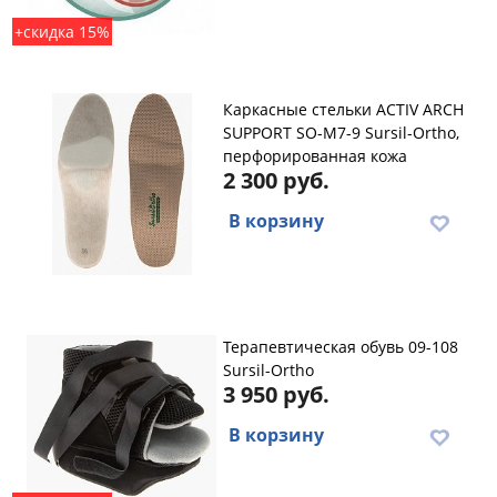
+скидка 15%
Каркасные стельки ACTIV ARCH
SUPPORT SO-M7-9 Sursil-Ortho,
перфорированная кожа
2 300 руб.
В корзину
Терапевтическая обувь 09-108
Sursil-Ortho
3 950 руб.
В корзину