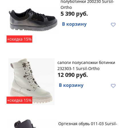
полуботинки 200230 Sursil-
Ortho
5 390 руб.
В корзину
+скидка 15%
сапоги полусапожки ботинки
232303-1 Sursil-Ortho
12 090 руб.
В корзину
+скидка 15%
Ортезная обувь 011-03 Sursil-