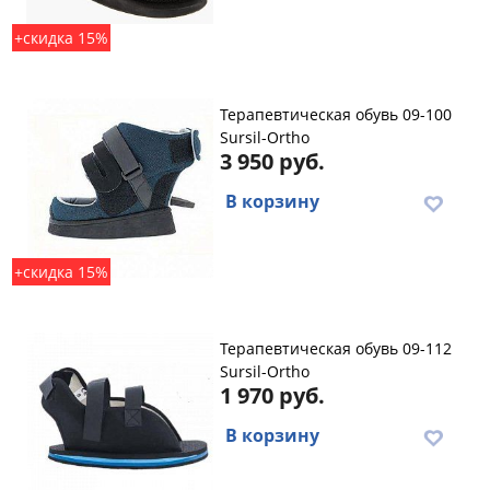
+скидка 15%
Терапевтическая обувь 09-100
Sursil-Ortho
3 950 руб.
В корзину
+скидка 15%
Терапевтическая обувь 09-112
Sursil-Ortho
1 970 руб.
В корзину