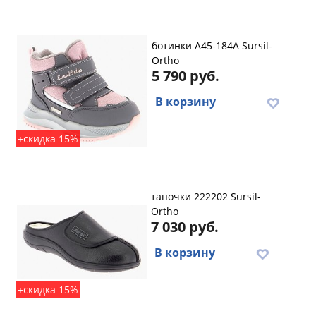
ботинки A45-184A Sursil-
Ortho
5 790 руб.
В корзину
+скидка 15%
тапочки 222202 Sursil-
Ortho
7 030 руб.
В корзину
+скидка 15%