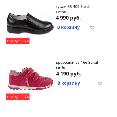
туфли 33-402 Sursil-
Ortho
4 990 руб.
В корзину
+скидка 15%
кроссовки 55-166 Sursil-
Ortho
4 190 руб.
В корзину
+скидка 15%