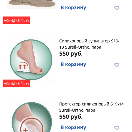
В корзину
+скидка 15%
Силиконовый супинатор S19-
13 Sursil-Ortho, пара
550 руб.
В корзину
+скидка 15%
Протектор силиконовый S19-14
Sursil-Ortho, пара
550 руб.
В корзину