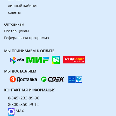
личный кабинет
советы
Оптовикам
Поставщикам
Реферальная программа
МЫ ПРИНИМАЕМ К ОПЛАТЕ
МЫ ДОСТАВЛЯЕМ
КОНТАКТНАЯ ИНФОРМАЦИЯ
8(845) 233-89-96
8(800) 350 99 12
MAX