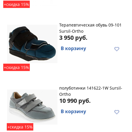
+скидка 15%
Терапевтическая обувь 09-101
Sursil-Ortho
3 950 руб.
В корзину
+скидка 15%
полуботинки 141622-1W Sursil-
Ortho
10 990 руб.
В корзину
+скидка 15%