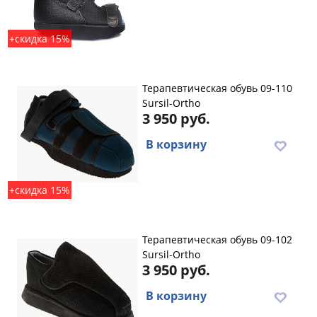
+скидка 15%
Терапевтическая обувь 09-110
Sursil-Ortho
3 950 руб.
В корзину
+скидка 15%
Терапевтическая обувь 09-102
Sursil-Ortho
3 950 руб.
В корзину