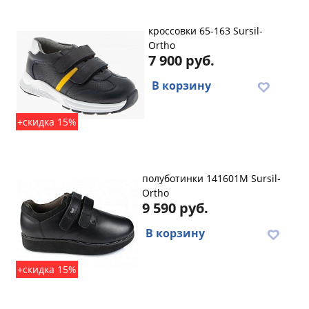
кроссовки 65-163 Sursil-
Ortho
7 900 руб.
В корзину
+скидка 15%
полуботинки 141601M Sursil-
Ortho
9 590 руб.
В корзину
+скидка 15%