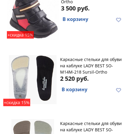
Ortho
3 500 руб.
В корзину
+скидка 15%
Каркасные стельки для обуви
на каблуке LADY BEST SO-
M14M-218 Sursil-Ortho
2 520 руб.
В корзину
+скидка 15%
Каркасные стельки для обуви
на каблуке LADY BEST SO-