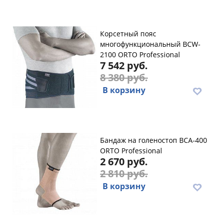
Корсетный пояс
многофункциональный BCW-
2100 ORTO Professional
7 542 руб.
8 380 руб.
В корзину
Бандаж на голеностоп BCA-400
ORTO Professional
2 670 руб.
2 810 руб.
В корзину