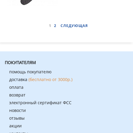
1
2
СЛЕДУЮЩАЯ
ПОКУПАТЕЛЯМ
помощь покупателю
доставка
(бесплатно от 3000р.)
оплата
возврат
электронный сертификат ФСС
новости
отзывы
акции