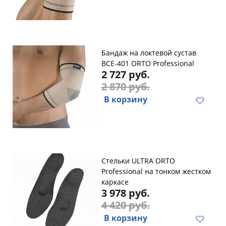
Бандаж на локтевой сустав
BCE-401 ORTO Professional
2 727 руб.
2 870 руб.
В корзину
Стельки ULTRA ORTO
Professional на тонком жестком
каркасе
3 978 руб.
4 420 руб.
В корзину