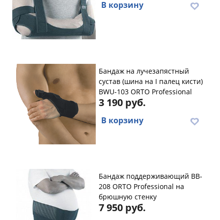
В корзину
Бандаж на лучезапястный
сустав (шина на I палец кисти)
BWU-103 ORTO Professional
3 190 руб.
В корзину
Бандаж поддерживающий BB-
208 ORTO Professional на
брюшную стенку
7 950 руб.