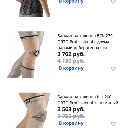
В корзину
Бандаж на коленно BCK 270
ORTO Professional с двумя
парами ребер жесткости
3 762 руб.
4 180 руб.
В корзину
Бандаж на коленно bck 200
ORTO Professional эластичный
3 563 руб.
3 750 руб.
В корзину