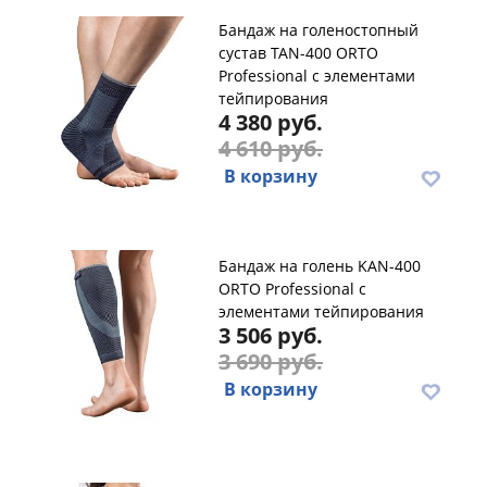
Бандаж на голеностопный
сустав TAN-400 ORTO
Professional с элементами
тейпирования
4 380 руб.
4 610 руб.
В корзину
Бандаж на голень KAN-400
ORTO Professional с
элементами тейпирования
3 506 руб.
3 690 руб.
В корзину