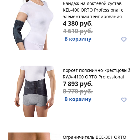
Бандаж на локтевой сустав
KEL-400 ORTO Professional с
элементами тейпирования
4 380 руб.
4 610 руб.
В корзину
Корсет пояснично-крестцовый
RWA-4100 ORTO Professional
7 893 руб.
8 770 руб.
В корзину
Ограничитель BCE-301 ORTO