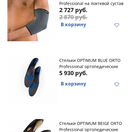
Professional на локтевой сустав
2 727 руб.
2 870 руб.
В корзину
Стельки OPTIMUM BLUE ORTO
Professional ортопедические
5 930 руб.
В корзину
Стельки OPTIMUM BEIGE ORTO
Professional ортопедические