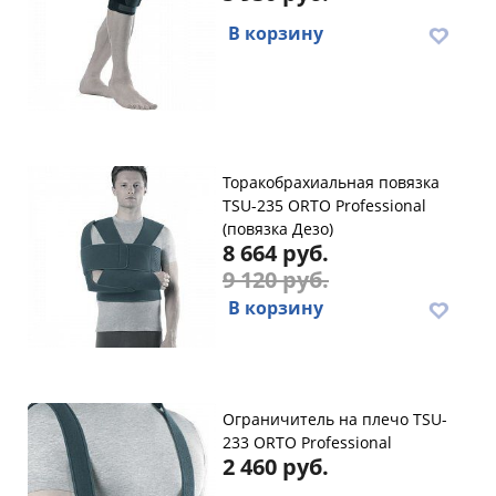
В корзину
Торакобрахиальная повязка
TSU-235 ORTO Professional
(повязка Дезо)
8 664 руб.
9 120 руб.
В корзину
Ограничитель на плечо TSU-
233 ORTO Professional
2 460 руб.