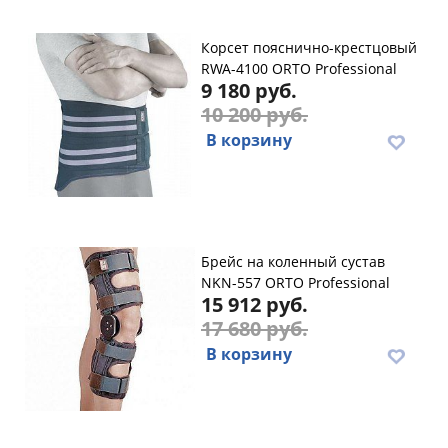
Корсет пояснично-крестцовый
RWA-4100 ORTO Professional
9 180 руб.
10 200 руб.
В корзину
Брейс на коленный сустав
NKN-557 ORTO Professional
15 912 руб.
17 680 руб.
В корзину