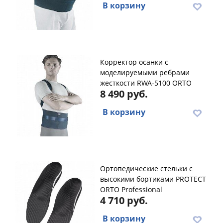
В корзину
Корректор осанки с
моделируемыми ребрами
жесткости RWA-5100 ORTO
8 490 руб.
В корзину
Ортопедические стельки с
высокими бортиками PROTECT
ORTO Professional
4 710 руб.
В корзину