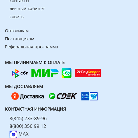
контакты
личный кабинет
советы
Оптовикам
Поставщикам
Реферальная программа
МЫ ПРИНИМАЕМ К ОПЛАТЕ
МЫ ДОСТАВЛЯЕМ
КОНТАКТНАЯ ИНФОРМАЦИЯ
8(845) 233-89-96
8(800) 350 99 12
MAX