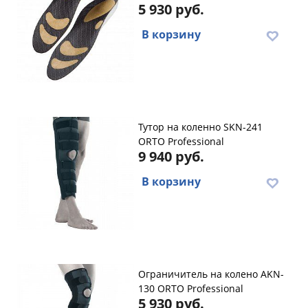
5 930 руб.
В корзину
Тутор на коленно SKN-241
ORTO Professional
9 940 руб.
В корзину
Ограничитель на колено AKN-
130 ORTO Professional
5 930 руб.