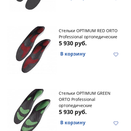
Стельки OPTIMUM RED ORTO
Professional ортопедические
5 930 руб.
В корзину
Стельки OPTIMUM GREEN
ORTO Professional
ортопедические
5 930 руб.
В корзину