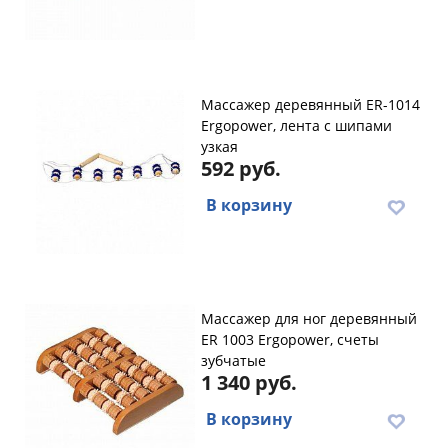
Массажер деревянный ER-1014
Ergopower, лента с шипами
узкая
592 руб.
В корзину
Массажер для ног деревянный
ER 1003 Ergopower, счеты
зубчатые
1 340 руб.
В корзину