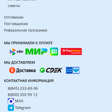
советы
Оптовикам
Поставщикам
Реферальная программа
МЫ ПРИНИМАЕМ К ОПЛАТЕ
МЫ ДОСТАВЛЯЕМ
КОНТАКТНАЯ ИНФОРМАЦИЯ
8(845) 233-89-96
8(800) 350 99 12
MAX
Telegram