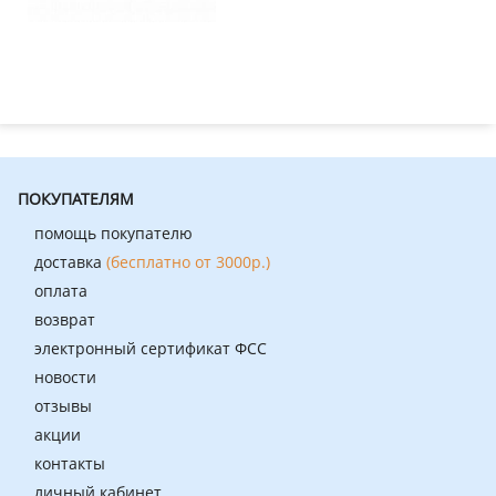
ПОКУПАТЕЛЯМ
помощь покупателю
доставка
(бесплатно от 3000р.)
оплата
возврат
электронный сертификат ФСС
новости
отзывы
акции
контакты
личный кабинет