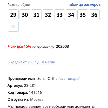
таблица размеров
Размер обуви
+ скидка 15%
202003
по промокоду
В кредит от 268 руб. в месяц
Производитель:
Sursil-Ortho
(
все товары
)
Артикул:
23-281
Код товара:
141616
Отгрузка из:
Москва
Мы предоставляем все необходимые документы