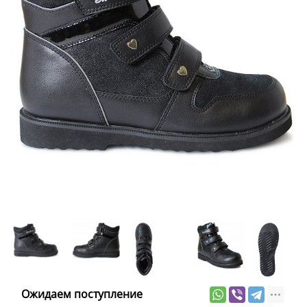
Ожидаем поступление