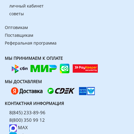
личный кабинет
советы
Оптовикам
Поставщикам
Реферальная программа
МЫ ПРИНИМАЕМ К ОПЛАТЕ
МЫ ДОСТАВЛЯЕМ
КОНТАКТНАЯ ИНФОРМАЦИЯ
8(845) 233-89-96
8(800) 350 99 12
MAX