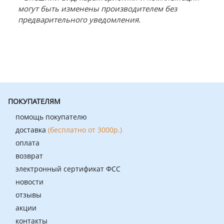
могут быть изменены производителем без
предварительного уведомления.
ПОКУПАТЕЛЯМ
помощь покупателю
доставка
(бесплатно от 3000р.)
оплата
возврат
электронный сертификат ФСС
новости
отзывы
акции
контакты