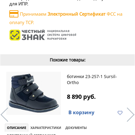
для ИПР.
Принимаем
Электронный Сертификат
ФСС на
оплату ТСР.
Похожие товары:
ботинки 23-257-1 Sursil-
Ortho
8 890 руб.
В корзину
ОПИСАНИЕ
ХАРАКТЕРИСТИКИ
ДОКУМЕНТЫ