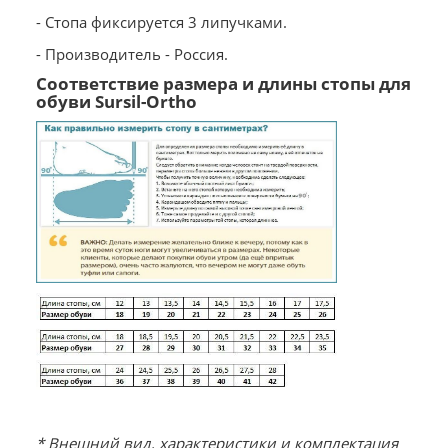
- Стопа фиксируется 3 липучками.
- Производитель - Россия.
Соответствие размера и длины стопы для
обуви Sursil-Ortho
* Внешний вид, характеристики и комплектация