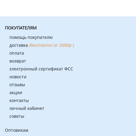
ПОКУПАТЕЛЯМ
помощь покупателю
доставка
(бесплатно от 3000р.)
оплата
возврат
электронный сертификат ФСС
новости
отзывы
акции
контакты
личный кабинет
советы
Оптовикам