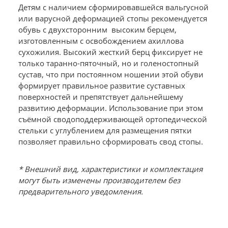
Детям с наличием сформировавшейся вальгусной
или варусной деформацией стопы рекомендуется
обувь с двухсторонним высоким берцем,
изготовленным с освобождением ахиллова
сухожилия. Высокий жесткий берц фиксирует не
только таранно-пяточный, но и голеностопный
сустав, что при постоянном ношении этой обуви
формирует правильное развитие суставных
поверхностей и препятствует дальнейшему
развитию деформации. Использование при этом
съёмной сводоподдерживающей ортопедической
стельки с углублением для размещения пятки
позволяет правильно сформировать свод стопы.
* Внешний вид, характеристики и комплектация
могут быть изменены производителем без
предварительного уведомления.