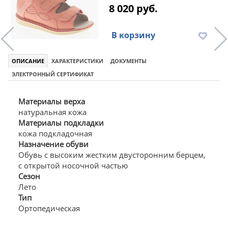
8 020 руб.
В корзину
ОПИСАНИЕ
ХАРАКТЕРИСТИКИ
ДОКУМЕНТЫ
ЭЛЕКТРОННЫЙ СЕРТИФИКАТ
Материалы верха
натуральная кожа
Материалы подкладки
кожа подкладочная
Назначение обуви
Обувь с высоким жестким двусторонним берцем,
с открытой носочной частью
Сезон
Лето
Тип
Ортопедическая