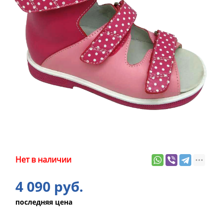
Нет в наличии
4 090 руб.
последняя цена