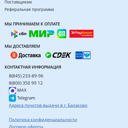
Поставщикам
Реферальная программа
МЫ ПРИНИМАЕМ К ОПЛАТЕ
МЫ ДОСТАВЛЯЕМ
КОНТАКТНАЯ ИНФОРМАЦИЯ
8(845) 233-89-96
8(800) 350 99 12
MAX
Telegram
Адреса пунктов выдачи в г. Балаково
Политика конфиденциальности
Договор оферты