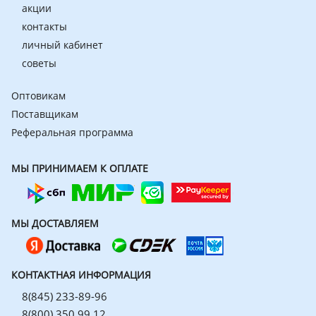
акции
контакты
личный кабинет
советы
Оптовикам
Поставщикам
Реферальная программа
МЫ ПРИНИМАЕМ К ОПЛАТЕ
МЫ ДОСТАВЛЯЕМ
КОНТАКТНАЯ ИНФОРМАЦИЯ
8(845) 233-89-96
8(800) 350 99 12