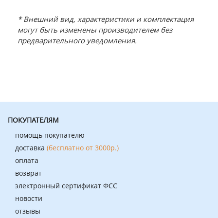
* Внешний вид, характеристики и комплектация
могут быть изменены производителем без
предварительного уведомления.
ПОКУПАТЕЛЯМ
помощь покупателю
доставка
(бесплатно от 3000р.)
оплата
возврат
электронный сертификат ФСС
новости
отзывы