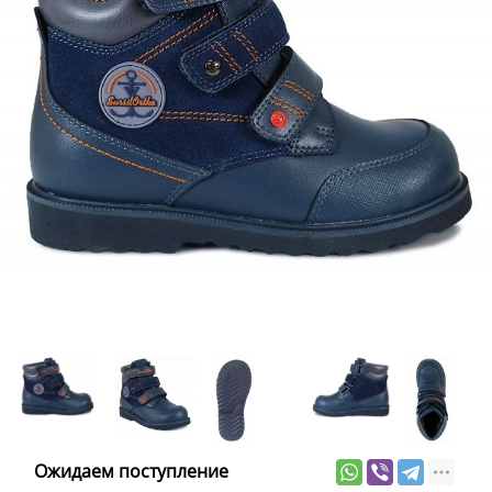
Ожидаем поступление