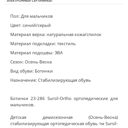
ЭЛЕКТРОННЫЙ СЕРТИФИКАТ
Пол: Для мальчиков
Цвет: синий/серый
Материал верха: натуральная кожа/спилок
Материал подкладки: текстиль
Материал подошвы: ЭВА
Сезон: Осень-Весна
Вид обуви: Ботинки
Назначение: Стабилизирующая обувь
Ботинки 23-286 Sursil-Ortho ортопедические для
мальчиков.
Детская демисезонная (Осень-Весна)
стабилизирующая ортопедическая обувь тм Sursil-