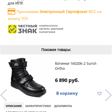
для ИПР.
Принимаем
Электронный Сертификат
ФСС на
оплату ТСР.
Похожие товары:
ботинки 160206-2 Sursil-
Ortho
6 890 руб.
В корзину
ОПИСАНИЕ
ХАРАКТЕРИСТИКИ
ДОКУМЕНТЫ