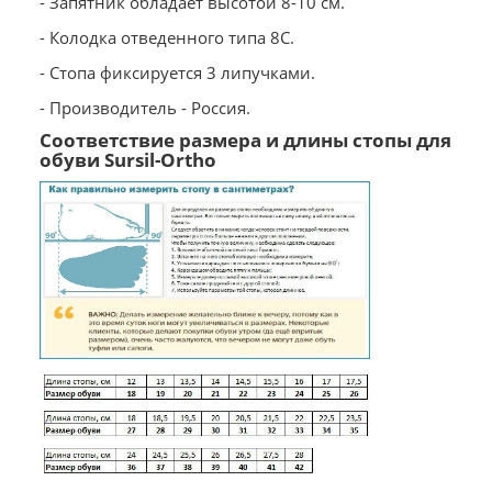
- Запятник обладает высотой 8-10 см.
- Колодка отведенного типа 8С.
- Стопа фиксируется 3 липучками.
- Производитель - Россия.
Соответствие размера и длины стопы для
обуви Sursil-Ortho