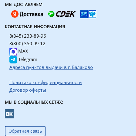
МЫ ДОСТАВЛЯЕМ
КОНТАКТНАЯ ИНФОРМАЦИЯ
8(845) 233-89-96
8(800) 350 99 12
MAX
Telegram
Адреса пунктов выдачи в г. Балаково
Политика конфиденциальности
Договор оферты
МЫ В СОЦИАЛЬНЫХ СЕТЯХ:
Обратная связь