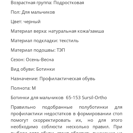
Возрастная группа: Подростковая
Пол: Для мальчиков
Цвет: черный
Материал верха: натуральная кожа/замша
Материал подкладки: текстиль
Материал подошвы: ТЭП
Сезон: Осень-Весна
Вид обуви: Ботинки
Назначение: Профилактическая обувь
Полнота: M
Ботинки для мальчиков 65-153 Sursil-Ortho
Правильно подобранные полуботинки для
профилактики недостатков в формировании стоп
помогут скорректировать их, но для этого
необходимо соблюсти несколько правил. При