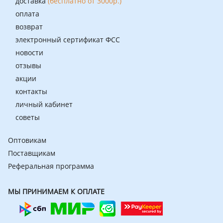
доставка
(бесплатно от 3000р.)
оплата
возврат
электронный сертификат ФСС
новости
отзывы
акции
контакты
личный кабинет
советы
Оптовикам
Поставщикам
Реферальная программа
МЫ ПРИНИМАЕМ К ОПЛАТЕ