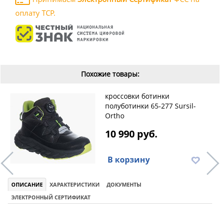
оплату ТСР.
Похожие товары:
кроссовки ботинки
полуботинки 65-277 Sursil-
Ortho
10 990 руб.
В корзину
ОПИСАНИЕ
ХАРАКТЕРИСТИКИ
ДОКУМЕНТЫ
ЭЛЕКТРОННЫЙ СЕРТИФИКАТ