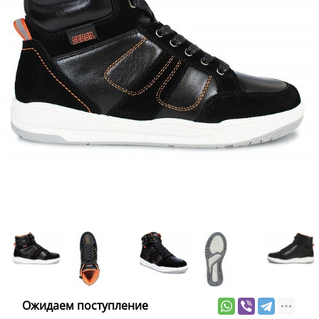
Ожидаем поступление