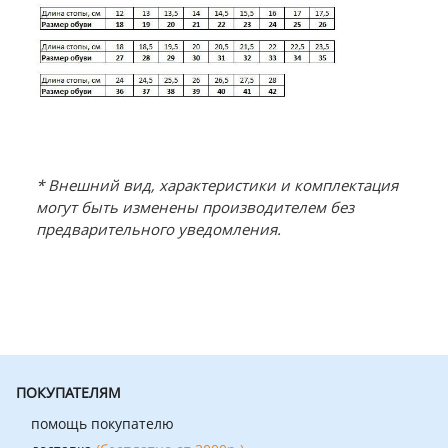
* Внешний вид, характеристики и комплектация
могут быть изменены производителем без
предварительного уведомления.
ПОКУПАТЕЛЯМ
помощь покупателю