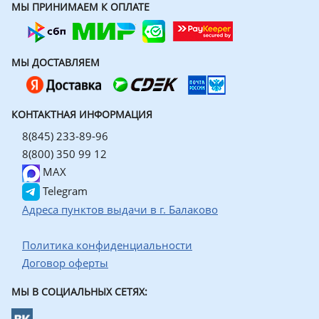
МЫ ПРИНИМАЕМ К ОПЛАТЕ
МЫ ДОСТАВЛЯЕМ
КОНТАКТНАЯ ИНФОРМАЦИЯ
8(845) 233-89-96
8(800) 350 99 12
MAX
Telegram
Адреса пунктов выдачи в г. Балаково
Политика конфиденциальности
Договор оферты
МЫ В СОЦИАЛЬНЫХ СЕТЯХ: