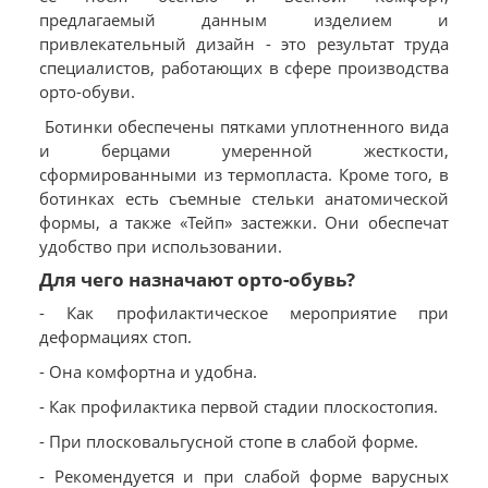
предлагаемый данным изделием и
привлекательный дизайн - это результат труда
специалистов, работающих в сфере производства
орто-обуви.
Ботинки обеспечены пятками уплотненного вида
и берцами умеренной жесткости,
сформированными из термопласта. Кроме того, в
ботинках есть съемные стельки анатомической
формы, а также «Тейп» застежки. Они обеспечат
удобство при использовании.
Для чего назначают орто-обувь?
- Как профилактическое мероприятие при
деформациях стоп.
- Она комфортна и удобна.
- Как профилактика первой стадии плоскостопия.
- При плосковальгусной стопе в слабой форме.
- Рекомендуется и при слабой форме варусных