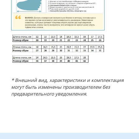
* Внешний вид, характеристики и комплектация
могут быть изменены производителем без
предварительного уведомления.