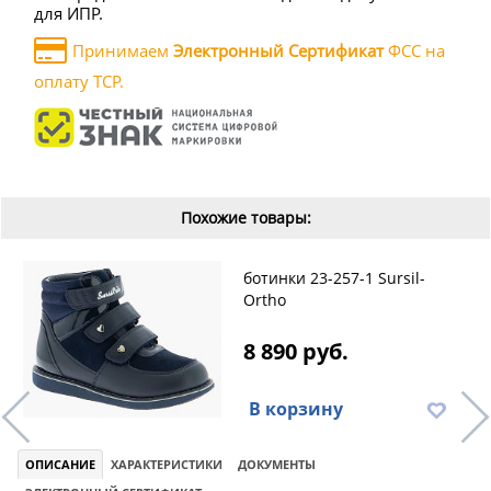
для ИПР.
Принимаем
Электронный Сертификат
ФСС на
оплату ТСР.
Похожие товары:
ботинки 23-257-1 Sursil-
Ortho
8 890 руб.
В корзину
ОПИСАНИЕ
ХАРАКТЕРИСТИКИ
ДОКУМЕНТЫ