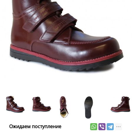
Ожидаем поступление