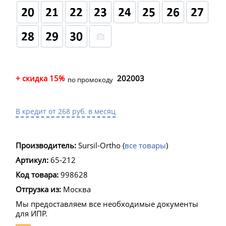
+ скидка 15%
202003
по промокоду
В кредит от 268 руб. в месяц
Производитель:
Sursil-Ortho
(
все товары
)
Артикул:
65-212
Код товара:
998628
Отгрузка из:
Москва
Мы предоставляем все необходимые документы
для ИПР.