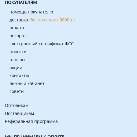
ПОКУПАТЕЛЯМ
помощь покупателю
доставка
(бесплатно от 3000р.)
оплата
возврат
электронный сертификат ФСС
новости
отзывы
акции
контакты
личный кабинет
советы
Оптовикам
Поставщикам
Реферальная программа
МЫ ПРИНИМАЕМ К ОПЛАТЕ