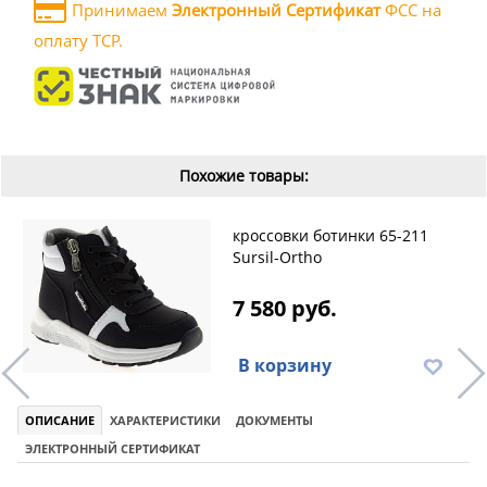
Принимаем
Электронный Сертификат
ФСС на
оплату ТСР.
Похожие товары:
кроссовки ботинки 65-211
Sursil-Ortho
7 580 руб.
В корзину
ОПИСАНИЕ
ХАРАКТЕРИСТИКИ
ДОКУМЕНТЫ
ЭЛЕКТРОННЫЙ СЕРТИФИКАТ