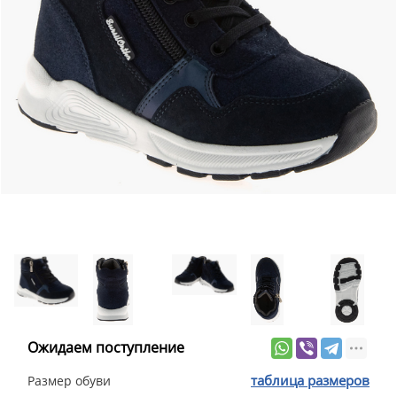
Ожидаем поступление
таблица размеров
Размер обуви