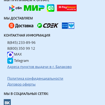
МЫ ДОСТАВЛЯЕМ
КОНТАКТНАЯ ИНФОРМАЦИЯ
8(845) 233-89-96
8(800) 350 99 12
MAX
Telegram
Адреса пунктов выдачи в г. Балаково
Политика конфиденциальности
Договор оферты
МЫ В СОЦИАЛЬНЫХ СЕТЯХ: