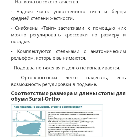
- Нат.кожа высокого качества.
- Задняя часть уплотненного типа и берцы
средней степени жесткости.
- Снабжены «Тейп» застежками, с помощью них
можно регулировать кроссовки по размеру и
посадке.
- Комплектуются стельками с анатомическим
рельефом, которые вынимаются.
- Подошва не тяжелая и долго не изнашивается.
- Орто-кроссовки легко надевать, есть
возможность регулировки в подъеме.
Соответствие размера и длины стопы для
обуви Sursil-Ortho