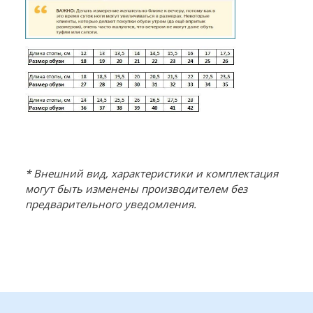
* Внешний вид, характеристики и комплектация
могут быть изменены производителем без
предварительного уведомления.