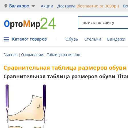
Балаково
Акции
Доставка
(бесплатно от 3000р.)
Во
Каталог товаров
Обувь
Стельки
Бандажи
Главная
|
О компании
|
Таблица размеров
|
Сравнительная таблица размеров обуви 
Сравнительная таблица размеров обуви Titan