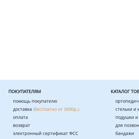
ПОКУПАТЕЛЯМ
КАТАЛОГ ТО
помощь покупателю
ортопедич
доставка
(бесплатно от 3000р.)
стельки и
оплата
подушки и
возврат
для позво
электронный сертификат ФСС
бандажи