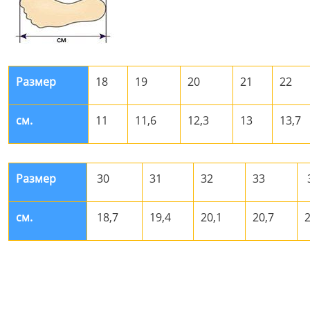
Размер
18
19
20
21
22
см.
11
11,6
12,3
13
13,7
Размер
30
31
32
33
см.
18,7
19,4
20,1
20,7