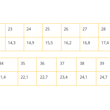
23
24
25
26
27
28
14,3
14,9
15,5
16,2
16,8
17,4
34
35
36
37
38
39
21,4
22,1
22,7
23,4
24,1
24,7