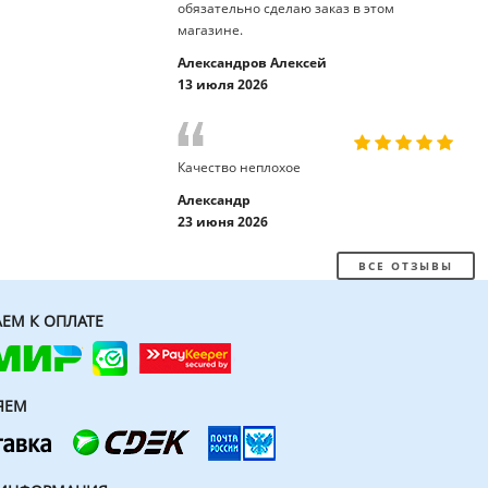
обязательно сделаю заказ в этом
магазине.
Александров Алексей
13 июля 2026
Качество неплохое
Александр
23 июня 2026
ВСЕ ОТЗЫВЫ
ЕМ К ОПЛАТЕ
ЯЕМ