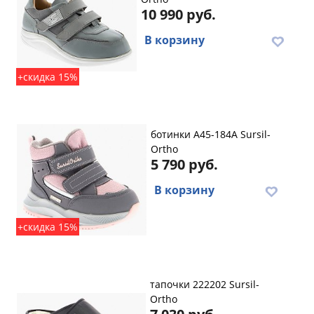
10 990 руб.
В корзину
+скидка 15%
ботинки A45-184A Sursil-
Ortho
5 790 руб.
В корзину
+скидка 15%
тапочки 222202 Sursil-
Ortho