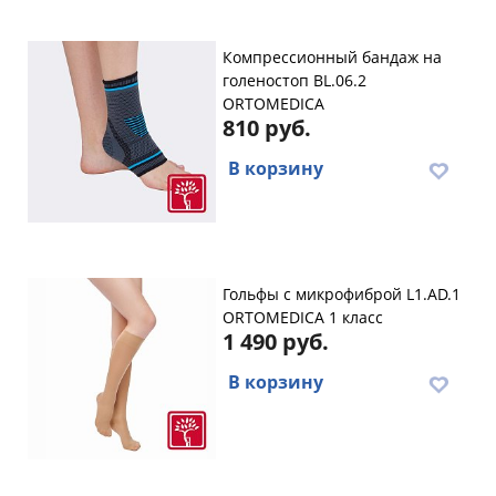
Компрессионный бандаж на
голеностоп BL.06.2
ORTOMEDICA
810 руб.
В корзину
Гольфы с микрофиброй L1.AD.1
ORTOMEDICA 1 класс
1 490 руб.
В корзину