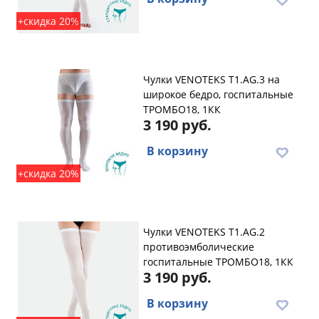
+скидка 20%
Чулки VENOTEKS T1.AG.3 на
широкое бедро, госпитальные
ТРОМБО18, 1КК
3 190 руб.
В корзину
+скидка 20%
Чулки VENOTEKS T1.AG.2
противоэмболические
госпитальные ТРОМБО18, 1КК
3 190 руб.
В корзину