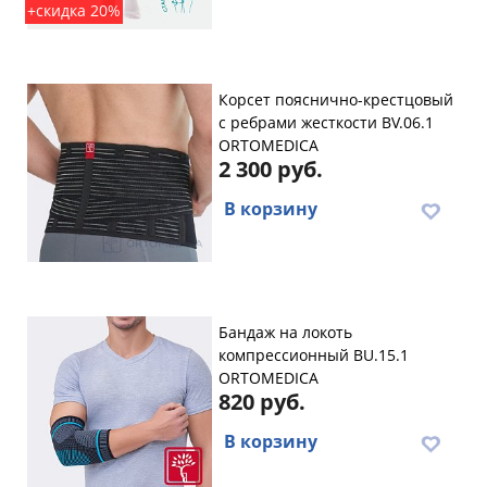
+скидка 20%
Корсет пояснично-крестцовый
с ребрами жесткости BV.06.1
ORTOMEDICA
2 300 руб.
В корзину
Бандаж на локоть
компрессионный BU.15.1
ORTOMEDICA
820 руб.
В корзину