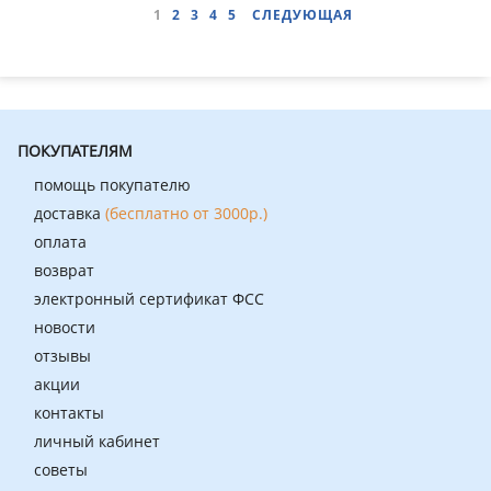
1
2
3
4
5
СЛЕДУЮЩАЯ
ПОКУПАТЕЛЯМ
помощь покупателю
доставка
(бесплатно от 3000р.)
оплата
возврат
электронный сертификат ФСС
новости
отзывы
акции
контакты
личный кабинет
советы