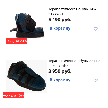
Терапевтическая обувь HAS-
317 Orlett
5 190 руб.
В корзину
+скидка 20%
Терапевтическая обувь 09-110
Sursil-Ortho
3 950 руб.
В корзину
+скидка 15%