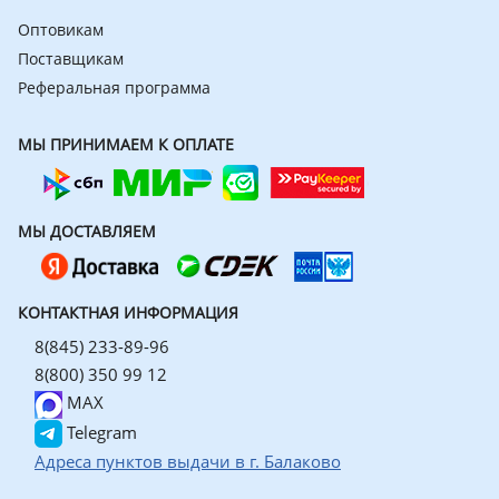
Оптовикам
Поставщикам
Реферальная программа
МЫ ПРИНИМАЕМ К ОПЛАТЕ
МЫ ДОСТАВЛЯЕМ
КОНТАКТНАЯ ИНФОРМАЦИЯ
8(845) 233-89-96
8(800) 350 99 12
MAX
Telegram
Адреса пунктов выдачи в г. Балаково