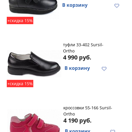
В корзину
+скидка 15%
туфли 33-402 Sursil-
Ortho
4 990 руб.
В корзину
+скидка 15%
кроссовки 55-166 Sursil-
Ortho
4 190 руб.
В корзину