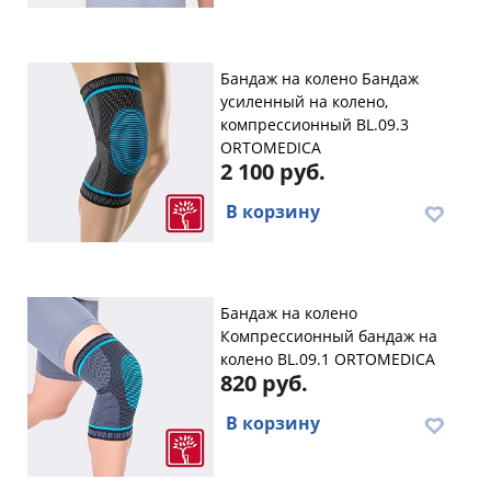
Бандаж на колено Бандаж
усиленный на колено,
компрессионный BL.09.3
ORTOMEDICA
2 100 руб.
В корзину
Бандаж на колено
Компрессионный бандаж на
колено BL.09.1 ORTOMEDICA
820 руб.
В корзину