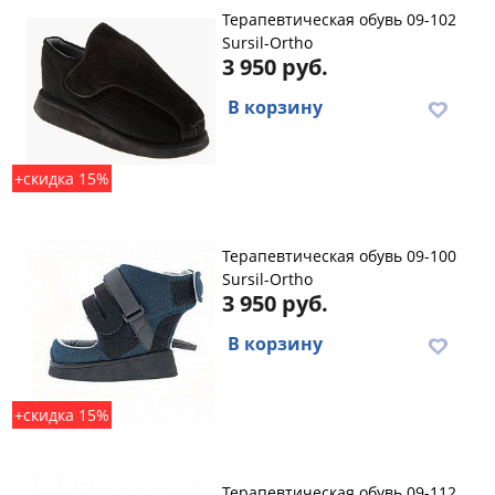
Терапевтическая обувь 09-102
Sursil-Ortho
3 950 руб.
В корзину
+скидка 15%
Терапевтическая обувь 09-100
Sursil-Ortho
3 950 руб.
В корзину
+скидка 15%
Терапевтическая обувь 09-112