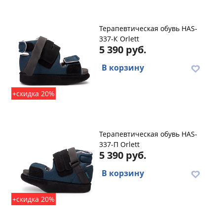
Терапевтическая обувь HAS-
337-К Orlett
5 390 руб.
В корзину
+скидка 20%
Терапевтическая обувь HAS-
337-П Orlett
5 390 руб.
В корзину
+скидка 20%